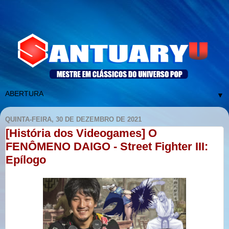
▼
QUINTA-FEIRA, 30 DE DEZEMBRO DE 2021
[História dos Videogames] O
FENÔMENO DAIGO - Street Fighter III:
Epílogo