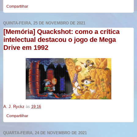
Compartilhar
QUINTA-FEIRA, 25 DE NOVEMBRO DE 2021
[Memória] Quackshot: como a crítica
intelectual destacou o jogo de Mega
Drive em 1992
A. J. Ryckz
às
19:16
Compartilhar
QUARTA-FEIRA, 24 DE NOVEMBRO DE 2021