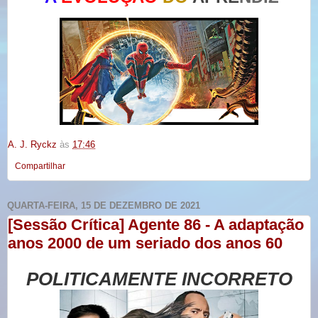
A. J. Ryckz
às
17:46
Compartilhar
QUARTA-FEIRA, 15 DE DEZEMBRO DE 2021
[Sessão Crítica] Agente 86 - A adaptação
anos 2000 de um seriado dos anos 60
POLITICAMENTE INCORRETO