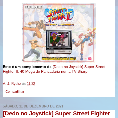
Este é um complemento de
[Dedo no Joystick] Super Street
Fighter II: 40 Mega de Pancadaria numa TV Sharp
A. J. Ryckz
às
11:32
Compartilhar
SÁBADO, 11 DE DEZEMBRO DE 2021
[Dedo no Joystick] Super Street Fighter