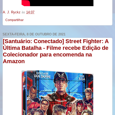
A. J. Ryckz
às
14:07
Compartilhar
SEXTA-FEIRA, 8 DE OUTUBRO DE 2021
[Santuário: Conectado] Street Fighter: A
Última Batalha - Filme recebe Edição de
Colecionador para encomenda na
Amazon