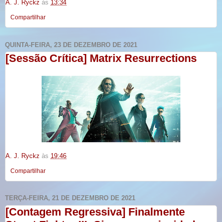
A. J. Ryckz
às
13:34
Compartilhar
QUINTA-FEIRA, 23 DE DEZEMBRO DE 2021
[Sessão Crítica] Matrix Resurrections
A. J. Ryckz
às
19:46
Compartilhar
TERÇA-FEIRA, 21 DE DEZEMBRO DE 2021
[Contagem Regressiva] Finalmente