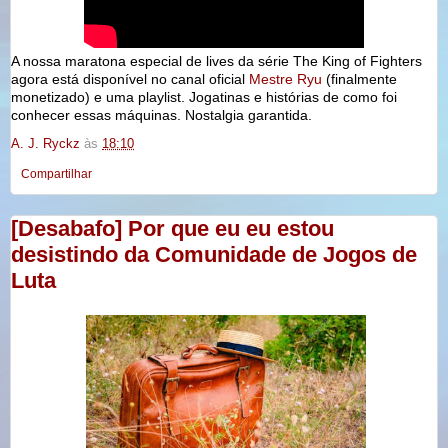
A nossa maratona especial de lives da série The King of Fighters
agora está disponível no canal oficial
Mestre Ryu
(finalmente
monetizado) e uma playlist. Jogatinas e histórias de como foi
conhecer essas máquinas. Nostalgia garantida.
A. J. Ryckz
às
18:10
Compartilhar
[Desabafo] Por que eu eu estou
desistindo da Comunidade de Jogos de
Luta