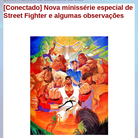
[Conectado] Nova minissérie especial de
Street Fighter e algumas observações