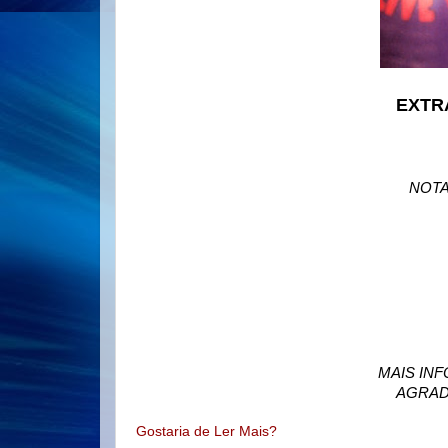
EXTR
NOTA
MAIS IN
AGRAD
Gostaria de Ler Mais?