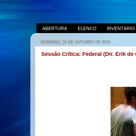
ABERTURA
ELENCO
INVENTÁRIO
DOMINGO, 31 DE OUTUBRO DE 2010
Sessão Crítica: Federal (Dir. Erik de