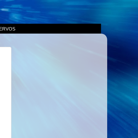
ERVOS