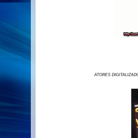
ATORES DIGITALIZAD