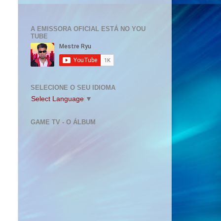
A EMISSORA OFICIAL ESTÁ NO YOU
TUBE
SELECIONE O SEU IDIOMA
Select Language
▼
GAME TV - O ÁLBUM