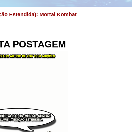
ição Estendida): Mortal Kombat
TA POSTAGEM