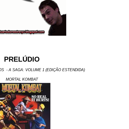
PRELÚDIO
OS - A SAGA: VOLUME 1 (EDIÇÃO ESTENDIDA)
MORTAL KOMBAT