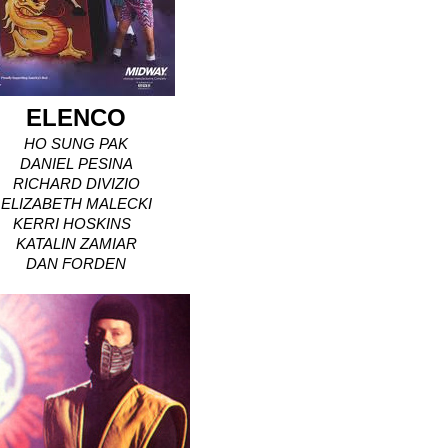
ELENCO
HO SUNG PAK
DANIEL PESINA
RICHARD DIVIZIO
ELIZABETH MALECKI
KERRI HOSKINS
KATALIN ZAMIAR
DAN FORDEN