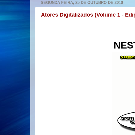
SEGUNDA-FEIRA, 25 DE OUTUBRO DE 2010
Atores Digitalizados (Volume 1 - Ed
NES