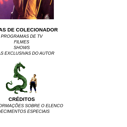
AS DE COLECIONADOR
PROGRAMAS DE TV
FILMES
SHOWS
S EXCLUSIVAS DO AUTOR
CRÉDITOS
FORMAÇÕES SOBRE O ELENCO
ECIMENTOS ESPECIAIS