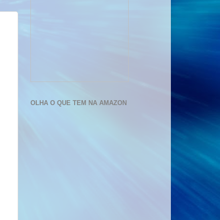
OLHA O QUE TEM NA AMAZON