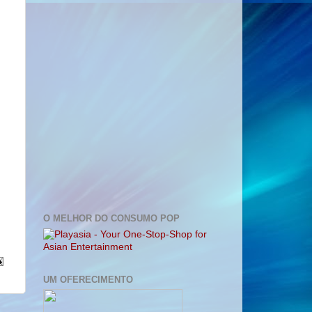
O MELHOR DO CONSUMO POP
UM OFERECIMENTO