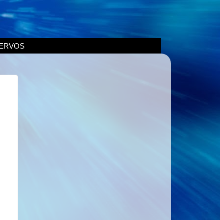
ERVOS