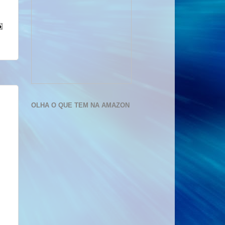
OLHA O QUE TEM NA AMAZON