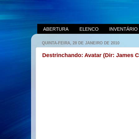
ABERTURA
ELENCO
INVENTÁRIO
QUINTA-FEIRA, 28 DE JANEIRO DE 2010
Destrinchando: Avatar (Dir: James 