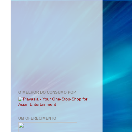
O MELHOR DO CONSUMO POP
UM OFERECIMENTO