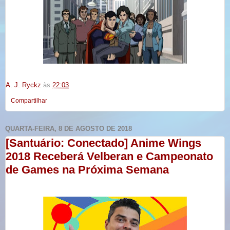
A. J. Ryckz
às
22:03
Compartilhar
QUARTA-FEIRA, 8 DE AGOSTO DE 2018
[Santuário: Conectado] Anime Wings
2018 Receberá Velberan e Campeonato
de Games na Próxima Semana