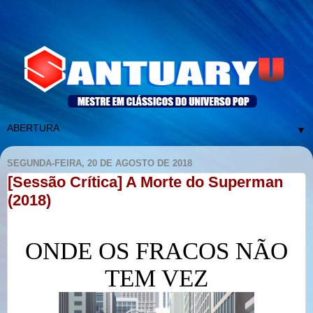
▼
SEGUNDA-FEIRA, 20 DE AGOSTO DE 2018
[Sessão Crítica] A Morte do Superman
(2018)
ONDE OS FRACOS NÃO
TEM VEZ