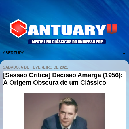
▼
SÁBADO, 6 DE FEVEREIRO DE 2021
[Sessão Crítica] Decisão Amarga (1956):
A Origem Obscura de um Clássico