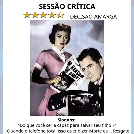
SESSÃO CRÍTICA
DECISÃO AMARGA
"-Quando o telefone toca, isso quer dizer Morte ou... Resgate 