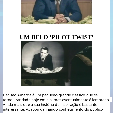
UM BELO 'PILOT TWIST'
Decisão Amarga é um pequeno grande clássico que se 
tornou raridade hoje em dia, mas eventualmente é lembrado.  
Ainda mais que a sua história de inspiração é bastante 
interessante. Acabou ganhando conhecimento do público 