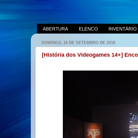
ABERTURA
ELENCO
INVENTÁRIO
DOMINGO, 16 DE SETEMBRO DE 2018
[História dos Videogames 14+] Enc