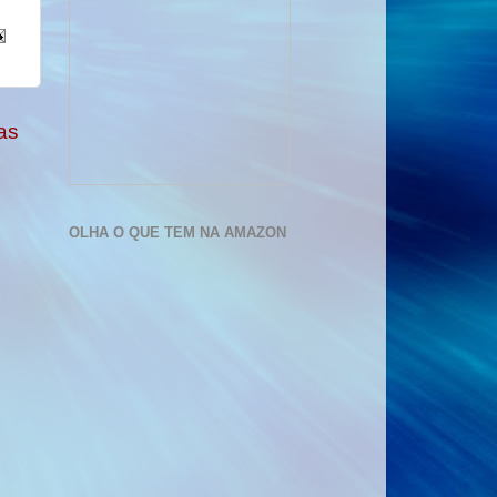
as
OLHA O QUE TEM NA AMAZON