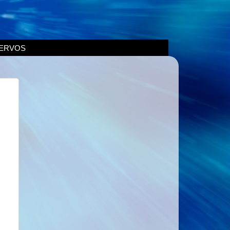
ERVOS