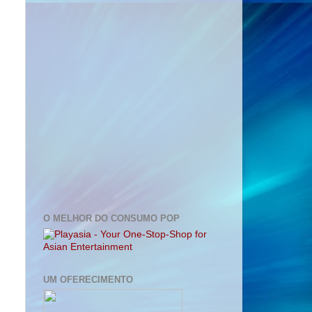
O MELHOR DO CONSUMO POP
UM OFERECIMENTO