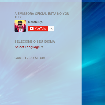
A EMISSORA OFICIAL ESTÁ NO YOU
TUBE
SELECIONE O SEU IDIOMA
Select Language
▼
GAME TV - O ÁLBUM