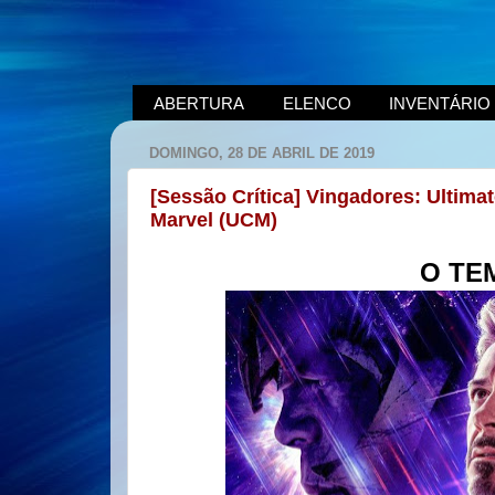
ABERTURA
ELENCO
INVENTÁRIO
DOMINGO, 28 DE ABRIL DE 2019
[Sessão Crítica] Vingadores: Ultima
Marvel (UCM)
O TE