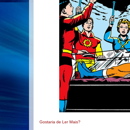
Gostaria de Ler Mais?