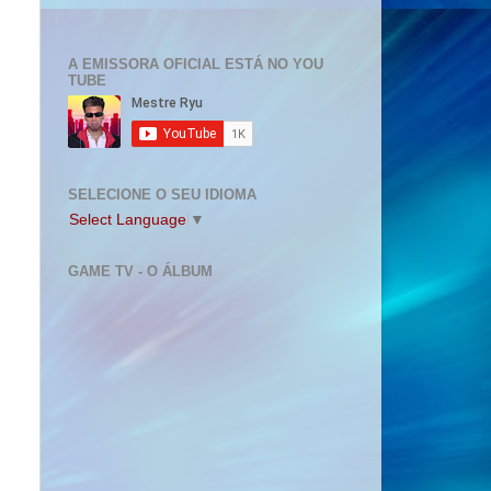
A EMISSORA OFICIAL ESTÁ NO YOU
TUBE
SELECIONE O SEU IDIOMA
Select Language
▼
GAME TV - O ÁLBUM