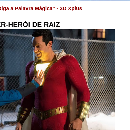
iga a Palavra Mágica" - 3D Xplus
R-HERÓI DE RAIZ