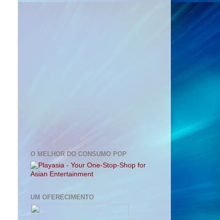
O MELHOR DO CONSUMO POP
UM OFERECIMENTO