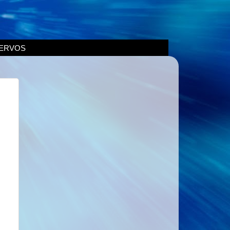
ERVOS