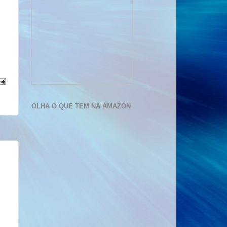
OLHA O QUE TEM NA AMAZON