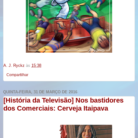
A. J. Ryckz
às
15:38
Compartilhar
QUINTA-FEIRA, 31 DE MARÇO DE 2016
[História da Televisão] Nos bastidores
dos Comerciais: Cerveja Itaipava