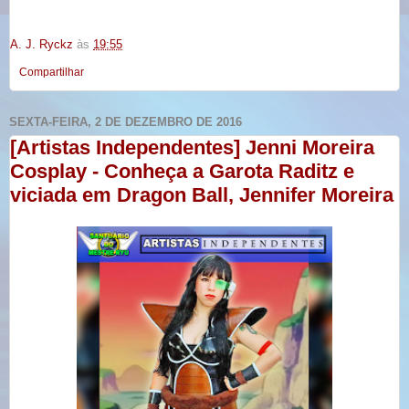
A. J. Ryckz
às
19:55
Compartilhar
SEXTA-FEIRA, 2 DE DEZEMBRO DE 2016
[Artistas Independentes] Jenni Moreira
Cosplay - Conheça a Garota Raditz e
viciada em Dragon Ball, Jennifer Moreira