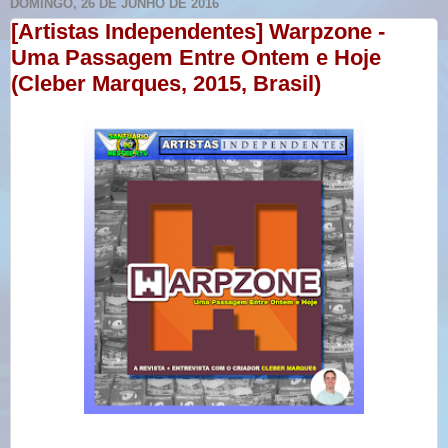
DOMINGO, 26 DE JUNHO DE 2016
[Artistas Independentes] Warpzone -
Uma Passagem Entre Ontem e Hoje
(Cleber Marques, 2015, Brasil)