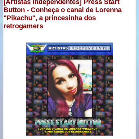
[Artistas Independentes] Press Start
Button - Conheça o canal de Lorenna
"Pikachu", a princesinha dos
retrogamers