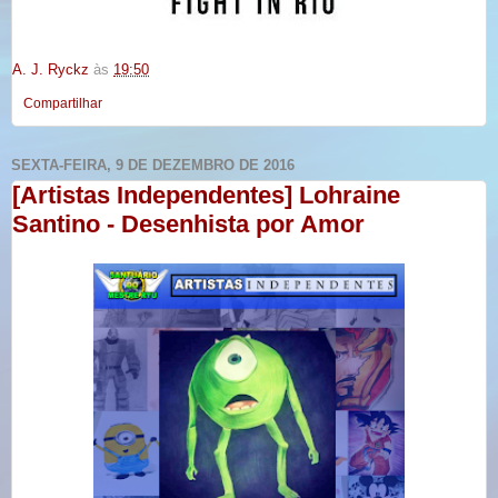
A. J. Ryckz
às
19:50
Compartilhar
SEXTA-FEIRA, 9 DE DEZEMBRO DE 2016
[Artistas Independentes] Lohraine
Santino - Desenhista por Amor