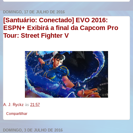
DOMINGO, 17 DE JULHO DE 2016
[Santuário: Conectado] EVO 2016:
ESPN+ Exibirá a final da Capcom Pro
Tour: Street Fighter V
A. J. Ryckz
às
21:57
Compartilhar
DOMINGO, 3 DE JULHO DE 2016