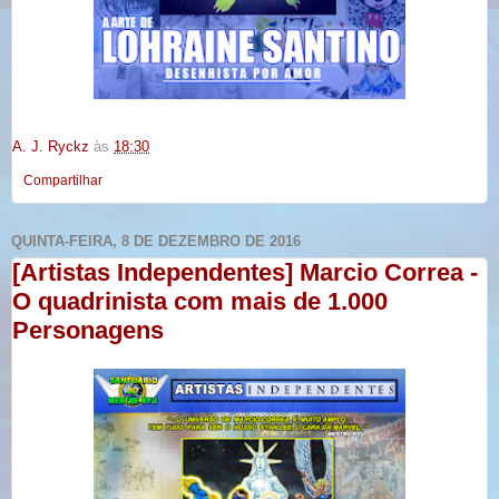
A. J. Ryckz
às
18:30
Compartilhar
QUINTA-FEIRA, 8 DE DEZEMBRO DE 2016
[Artistas Independentes] Marcio Correa -
O quadrinista com mais de 1.000
Personagens