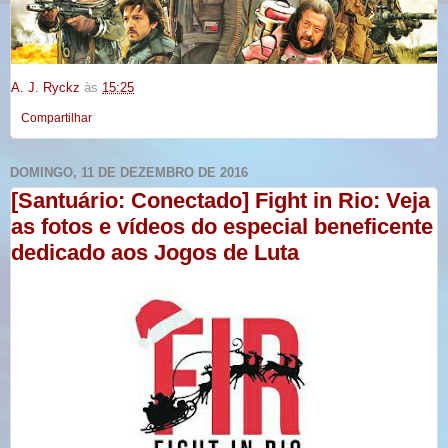
A. J. Ryckz
às
15:25
Compartilhar
DOMINGO, 11 DE DEZEMBRO DE 2016
[Santuário: Conectado] Fight in Rio: Veja
as fotos e vídeos do especial beneficente
dedicado aos Jogos de Luta