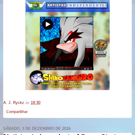
A. J. Ryckz
às
18:30
Compartilhar
SÁBADO, 3 DE DEZEMBRO DE 2016