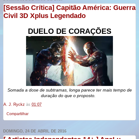
[Sessão Crítica] Capitão América: Guerra
Civil 3D Xplus Legendado
DUELO DE
CORAÇÕES
Somada a dose de subtramas, longa parece ter mais tempo de
duração do que o proposto.
A. J. Ryckz
às
01:07
Compartilhar
DOMINGO, 24 DE ABRIL DE 2016