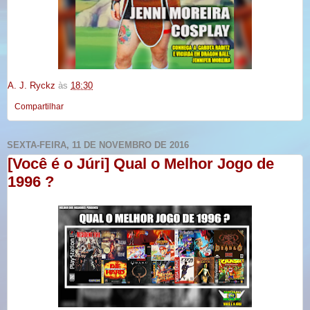
A. J. Ryckz
às
18:30
Compartilhar
SEXTA-FEIRA, 11 DE NOVEMBRO DE 2016
[Você é o Júri] Qual o Melhor Jogo de
1996 ?