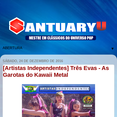
▼
SÁBADO, 24 DE DEZEMBRO DE 2016
[Artistas Independentes] Três Evas - As
Garotas do Kawaii Metal