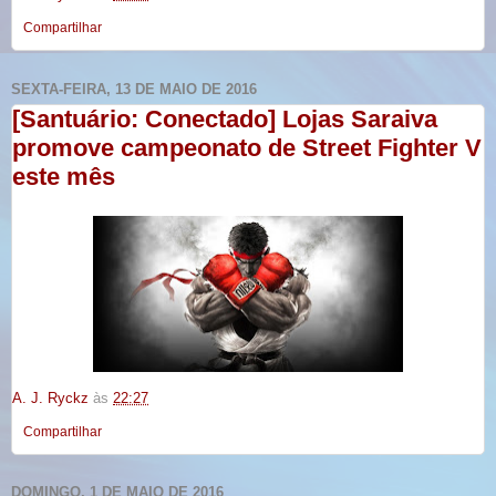
Compartilhar
SEXTA-FEIRA, 13 DE MAIO DE 2016
[Santuário: Conectado] Lojas Saraiva
promove campeonato de Street Fighter V
este mês
A. J. Ryckz
às
22:27
Compartilhar
DOMINGO, 1 DE MAIO DE 2016