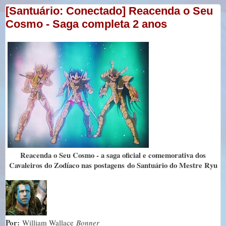
[Santuário: Conectado] Reacenda o Seu
Cosmo - Saga completa 2 anos
Reacenda o Seu Cosmo - a saga oficial e comemorativa dos
Cavaleiros do Zodíaco nas postagens
do Santuário do Mestre Ryu
Por:
William Wallace
Bonner