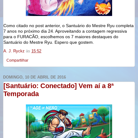
Como citado no post anterior, o Santuário do Mestre Ryu completa
7 anos no próximo dia 24. Aproveitando a contagem regressiva
para o FURACÃO, escolhemos os 7 maiores destaques do
Santuário do Mestre Ryu. Espero que gostem.
A. J. Ryckz
às
15:52
Compartilhar
DOMINGO, 10 DE ABRIL DE 2016
[Santuário: Conectado] Vem aí a 8ª
Temporada