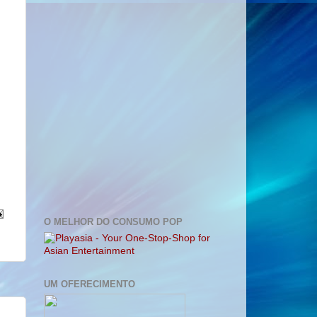
O MELHOR DO CONSUMO POP
UM OFERECIMENTO