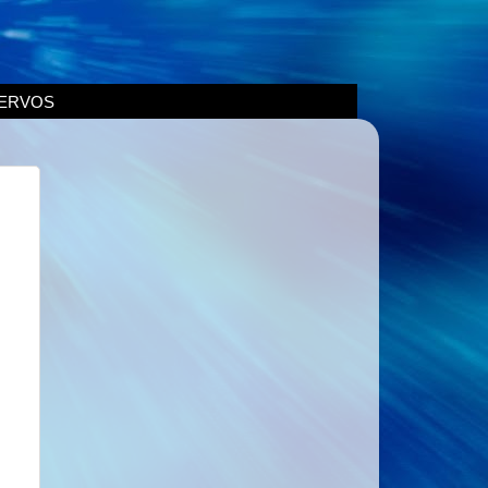
ERVOS