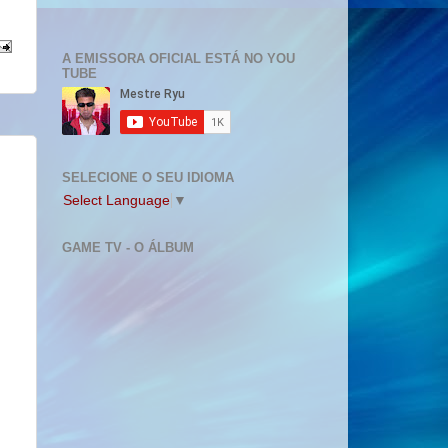
A EMISSORA OFICIAL ESTÁ NO YOU
TUBE
SELECIONE O SEU IDIOMA
Select Language
▼
GAME TV - O ÁLBUM