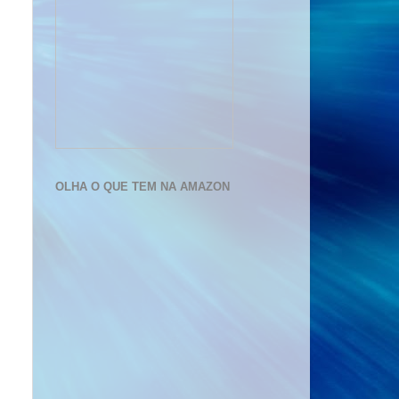
OLHA O QUE TEM NA AMAZON