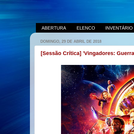
ABERTURA
ELENCO
INVENTÁRIO
DOMINGO, 29 DE ABRIL DE 2018
[Sessão Crítica] 'Vingadores: Guerr