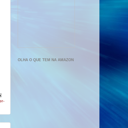
OLHA O QUE TEM NA AMAZON
er-