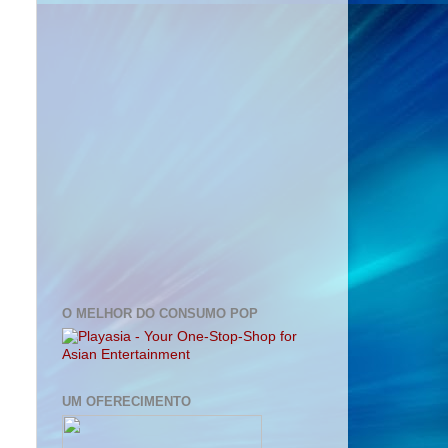
O MELHOR DO CONSUMO POP
UM OFERECIMENTO