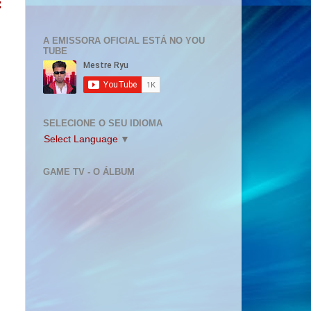
:
A EMISSORA OFICIAL ESTÁ NO YOU
TUBE
SELECIONE O SEU IDIOMA
Select Language
▼
GAME TV - O ÁLBUM