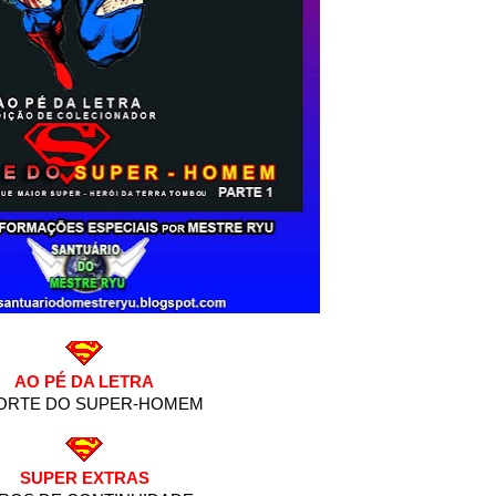
AO PÉ DA LETRA
ORTE DO SUPER-HOMEM
SUPER EXTRAS