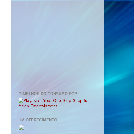
O MELHOR DO CONSUMO POP
UM OFERECIMENTO