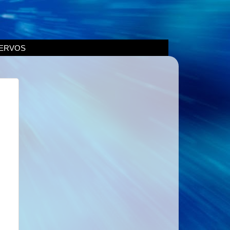
ERVOS