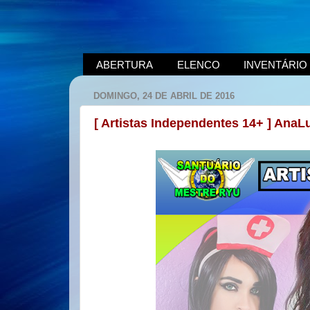
ABERTURA
ELENCO
INVENTÁRIO
DOMINGO, 24 DE ABRIL DE 2016
[ Artistas Independentes 14+ ] Ana