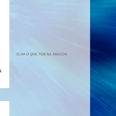
OLHA O QUE TEM NA AMAZON