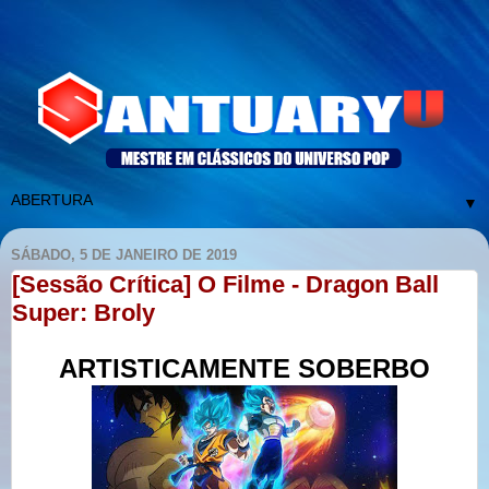
▼
SÁBADO, 5 DE JANEIRO DE 2019
[Sessão Crítica] O Filme - Dragon Ball
Super: Broly
ARTISTICAMENTE SOBERBO