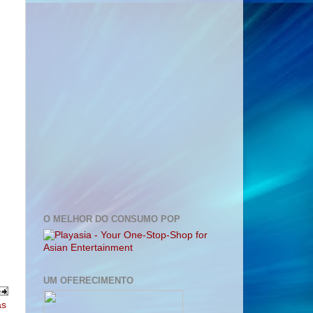
O MELHOR DO CONSUMO POP
UM OFERECIMENTO
as