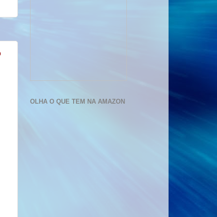
o
OLHA O QUE TEM NA AMAZON