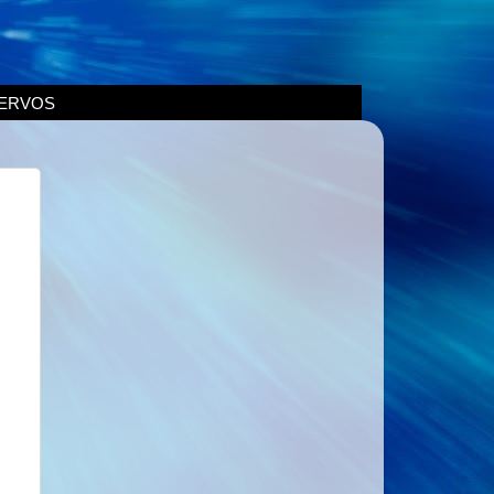
ERVOS