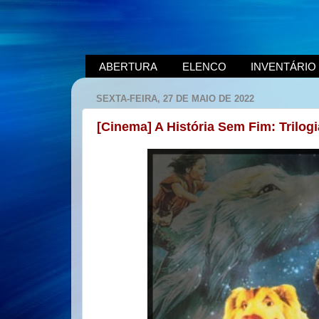
ABERTURA
ELENCO
INVENTÁRIO
SEXTA-FEIRA, 27 DE MAIO DE 2022
[Cinema] A História Sem Fim: Trilo