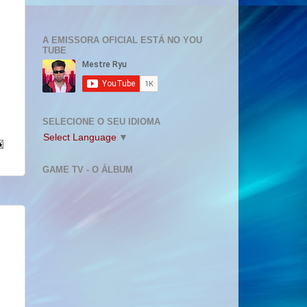
A EMISSORA OFICIAL ESTÁ NO YOU
TUBE
SELECIONE O SEU IDIOMA
Select Language
▼
GAME TV - O ÁLBUM