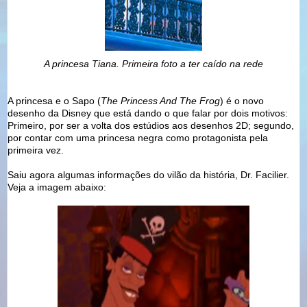
A princesa Tiana. Primeira foto a ter caído na rede
A princesa e o Sapo (
The Princess And The Frog
) é o novo
desenho da Disney que está dando o que falar por dois motivos:
Primeiro, por ser a volta dos estúdios aos desenhos 2D; segundo,
por contar com uma princesa negra como protagonista pela
primeira vez.
Saiu agora algumas informações do vilão da história, Dr. Facilier.
Veja a imagem abaixo: