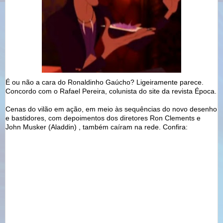
É ou não a cara do Ronaldinho Gaúcho? Ligeiramente parece.
Concordo com o Rafael Pereira, colunista do site da revista Época.
Cenas do vilão em ação, em meio às sequências do novo desenho
e bastidores, com depoimentos dos diretores Ron Clements e
John Musker (Aladdin) , também caíram na rede. Confira: