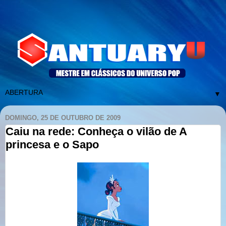
▼
DOMINGO, 25 DE OUTUBRO DE 2009
Caiu na rede: Conheça o vilão de A
princesa e o Sapo