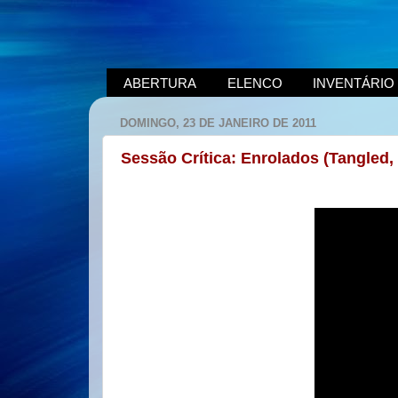
ABERTURA
ELENCO
INVENTÁRIO
DOMINGO, 23 DE JANEIRO DE 2011
Sessão Crítica: Enrolados (Tangled,