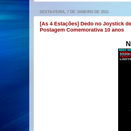
SEXTA-FEIRA, 7 DE JANEIRO DE 2011
[As 4 Estações] Dedo no Joystick de
Postagem Comemorativa 10 anos
N