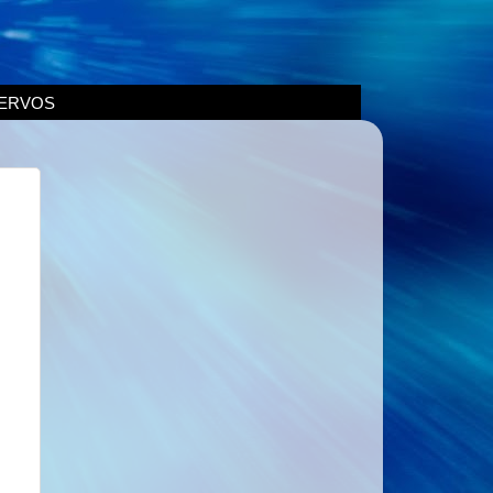
ERVOS