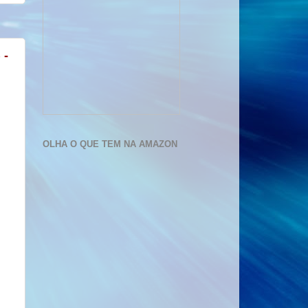
 -
OLHA O QUE TEM NA AMAZON