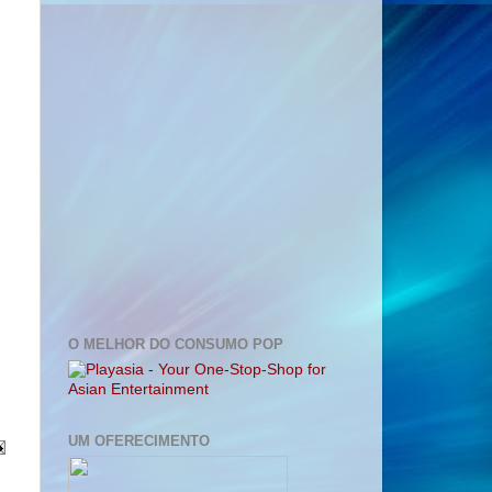
O MELHOR DO CONSUMO POP
UM OFERECIMENTO