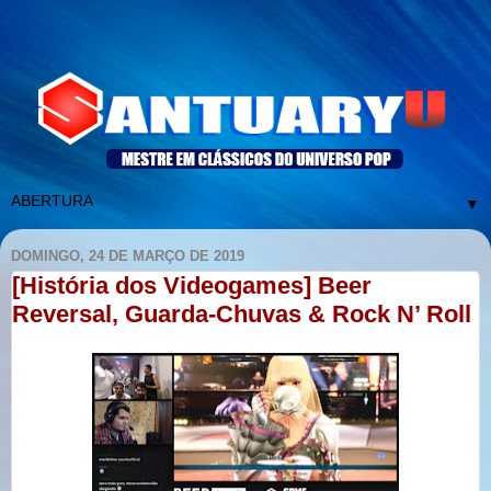
▼
DOMINGO, 24 DE MARÇO DE 2019
[História dos Videogames] Beer
Reversal, Guarda-Chuvas & Rock N’ Roll