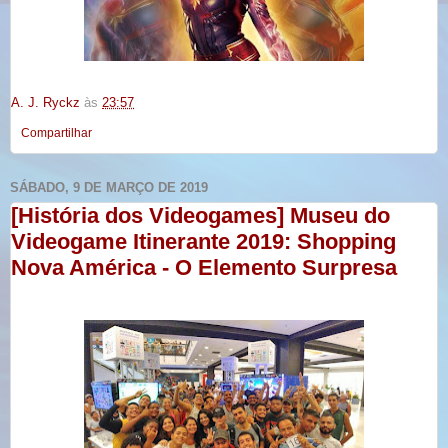
A. J. Ryckz
às
23:57
Compartilhar
SÁBADO, 9 DE MARÇO DE 2019
[História dos Videogames] Museu do
Videogame Itinerante 2019: Shopping
Nova América - O Elemento Surpresa