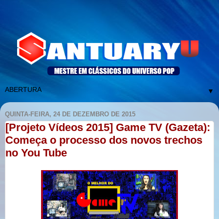
▼
QUINTA-FEIRA, 24 DE DEZEMBRO DE 2015
[Projeto Vídeos 2015] Game TV (Gazeta):
Começa o processo dos novos trechos
no You Tube