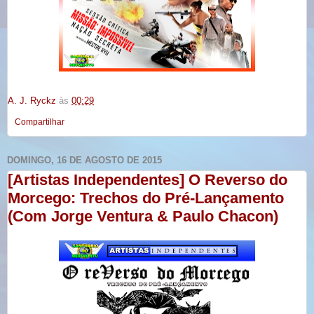
A. J. Ryckz
às
00:29
Compartilhar
DOMINGO, 16 DE AGOSTO DE 2015
[Artistas Independentes] O Reverso do
Morcego: Trechos do Pré-Lançamento
(Com Jorge Ventura & Paulo Chacon)