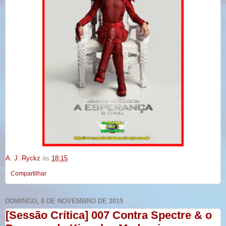
A. J. Ryckz
às
18:15
Compartilhar
DOMINGO, 8 DE NOVEMBRO DE 2015
[Sessão Crítica] 007 Contra Spectre & o