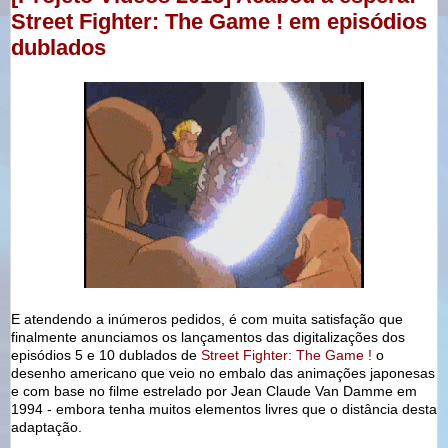
Street Fighter: The Game ! em episódios
dublados
E atendendo a inúmeros pedidos, é com muita satisfação que
finalmente anunciamos os lançamentos das digitalizações dos
episódios 5 e 10 dublados de
Street Fighter: The Game !
o
desenho americano que veio no embalo das animações japonesas
e com base no filme estrelado por Jean Claude Van Damme em
1994 - embora tenha muitos elementos livres que o distância desta
adaptação.