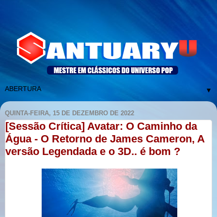
▼
QUINTA-FEIRA, 15 DE DEZEMBRO DE 2022
[Sessão Crítica] Avatar: O Caminho da
Água - O Retorno de James Cameron, A
versão Legendada e o 3D.. é bom ?