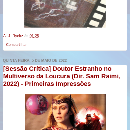
A. J. Ryckz
às
01:25
Compartilhar
QUINTA-FEIRA, 5 DE MAIO DE 2022
[Sessão Crítica] Doutor Estranho no
Multiverso da Loucura (Dir. Sam Raimi,
2022) - Primeiras Impressões