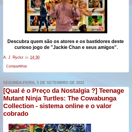
Descubra quem são os atores e os bastidores deste
curioso jogo de "Jackie Chan e seus amigos".
A. J. Ryckz
às
14:30
Compartilhar
SEGUNDA-FEIRA, 5 DE SETEMBRO DE 2022
[Qual é o Preço da Nostalgia ?] Teenage
Mutant Ninja Turtles: The Cowabunga
Collection - sistema online e o valor
cobrado