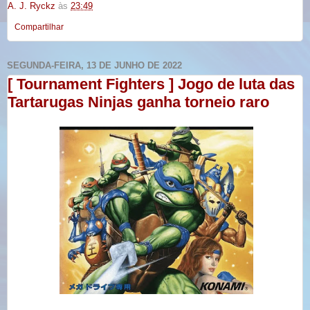
A. J. Ryckz
às
23:49
Compartilhar
SEGUNDA-FEIRA, 13 DE JUNHO DE 2022
[ Tournament Fighters ] Jogo de luta das
Tartarugas Ninjas ganha torneio raro