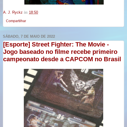
A. J. Ryckz
às
18:50
Compartilhar
SÁBADO, 7 DE MAIO DE 2022
[Esporte] Street Fighter: The Movie -
Jogo baseado no filme recebe primeiro
campeonato desde a CAPCOM no Brasil