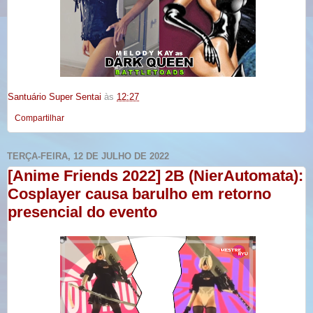
Santuário Super Sentai
às
12:27
Compartilhar
TERÇA-FEIRA, 12 DE JULHO DE 2022
[Anime Friends 2022] 2B (NierAutomata):
Cosplayer causa barulho em retorno
presencial do evento