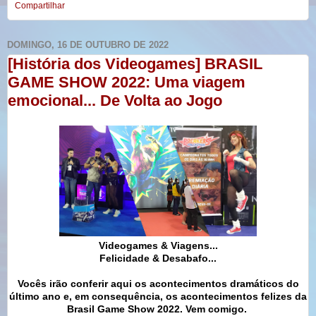
Compartilhar
DOMINGO, 16 DE OUTUBRO DE 2022
[História dos Videogames] BRASIL
GAME SHOW 2022: Uma viagem
emocional... De Volta ao Jogo
Videogames & Viagens...
Felicidade & Desabafo...
Vocês irão conferir aqui os acontecimentos dramáticos do
último ano e, em consequência, os acontecimentos felizes da
Brasil Game Show 2022. Vem comigo.