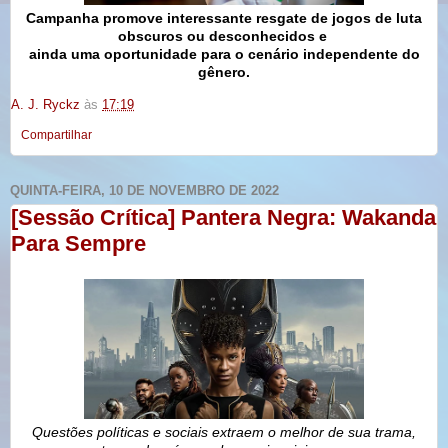
Campanha promove interessante resgate de jogos de luta
obscuros ou desconhecidos e
ainda uma oportunidade para o cenário independente do
gênero.
A. J. Ryckz
às
17:19
Compartilhar
QUINTA-FEIRA, 10 DE NOVEMBRO DE 2022
[Sessão Crítica] Pantera Negra: Wakanda
Para Sempre
Questões políticas e sociais extraem o melhor de sua trama,