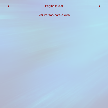
‹
›
Página inicial
Ver versão para a web