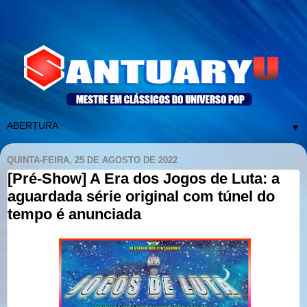
▼
QUINTA-FEIRA, 25 DE AGOSTO DE 2022
[Pré-Show] A Era dos Jogos de Luta: a
aguardada série original com túnel do
tempo é anunciada