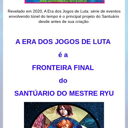
Revelado em 2020, A Era dos Jogos de Luta: série de eventos
envolvendo túnel do tempo é o principal projeto do Santuário
desde antes de sua criação.
A ERA DOS JOGOS DE LUTA
é a
FRONTEIRA FINAL
do
SANTÚARIO DO MESTRE RYU