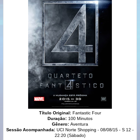
Título Original:
Fantastic Four
Duração:
100 Minutos
Gênero:
Aventura
Sessão Acompanhada:
UCI Norte Shopping - 08/08/15 - S 12 -
22:20 (Sábado)