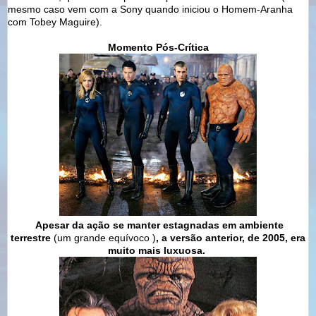
mesmo caso vem com a Sony quando iniciou o Homem-Aranha
com Tobey Maguire).
Momento Pós-Crítica
Apesar da ação se manter estagnadas em ambiente
terrestre
(um grande equívoco )
, a versão anterior, de 2005, era
muito mais luxuosa.