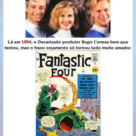
Roger Corman
Lá em
1994
, o Oscarizado produtor
bem que
tentou, mas o fraco orçamento só tornou tudo muito amador.