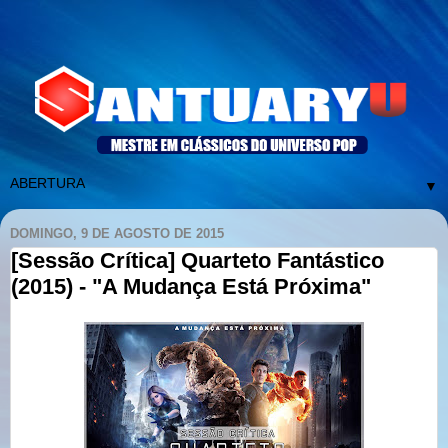
▼
DOMINGO, 9 DE AGOSTO DE 2015
[Sessão Crítica] Quarteto Fantástico
(2015) - "A Mudança Está Próxima"