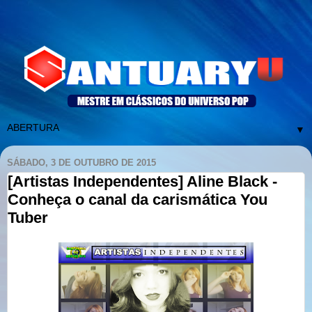
▼
SÁBADO, 3 DE OUTUBRO DE 2015
[Artistas Independentes] Aline Black -
Conheça o canal da carismática You
Tuber