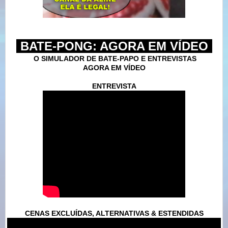
-
BATE-PONG: AGORA EM VÍDEO
-
O SIMULADOR DE BATE-PAPO E ENTREVISTAS
AGORA EM VÍDEO
ENTREVISTA
CENAS EXCLUÍDAS, ALTERNATIVAS & ESTENDIDAS