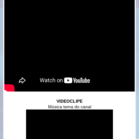
VIDEOCLIPE
Música tema do canal