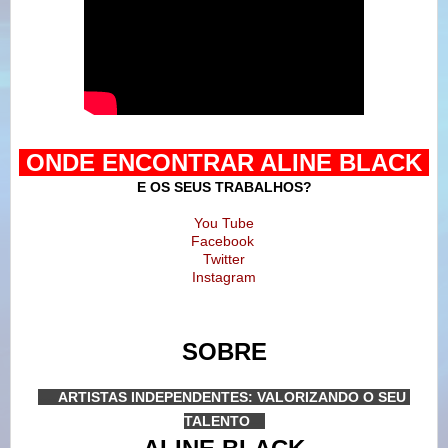
ONDE ENCONTRAR ALINE BLACK
E OS SEUS TRABALHOS?
You Tube
Facebook
Twitter
Instagram
SOBRE
----
ARTISTAS INDEPENDENTES: VALORIZANDO O SEU 
TALENTO
---