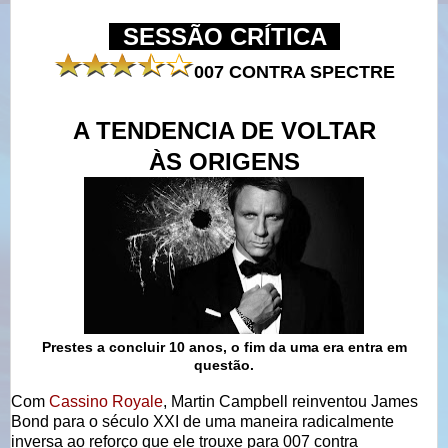
SESSÃO CRÍTICA
007 CONTRA SPECTRE
A TENDENCIA DE VOLTAR
ÀS ORIGENS
Prestes a concluir 10 anos, o fim da uma era entra
em
questão.
Com
Cassino Royale
, Martin Campbell reinventou James
Bond para o século XXI de uma maneira radicalmente
inversa ao reforço que ele trouxe para 007 contra