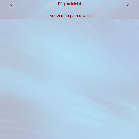
‹
›
Página inicial
Ver versão para a web