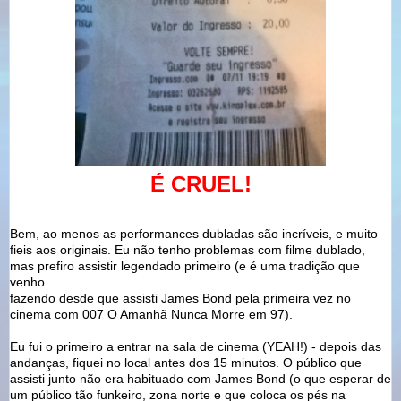
É CRUEL!
Bem, ao menos as performances dubladas são incríveis, e muito
fieis aos originais. Eu não tenho problemas com filme dublado,
mas prefiro assistir legendado primeiro (e é uma tradição que
venho
fazendo desde que assisti James Bond pela primeira vez no
cinema com 007 O Amanhã Nunca Morre em 97).
Eu fui o primeiro a entrar na sala de cinema (YEAH!) - depois das
andanças, fiquei no local antes dos 15 minutos. O público que
assisti junto não era habituado com James Bond (o que esperar de
um público tão funkeiro, zona norte e que coloca os pés na