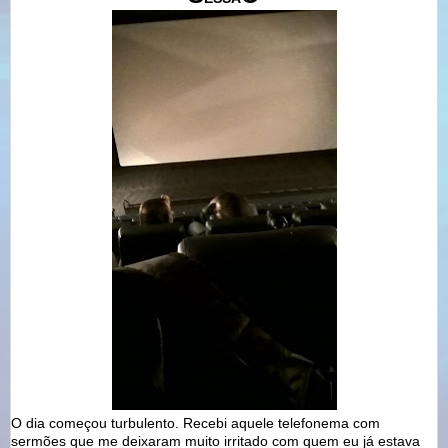
O dia começou turbulento. Recebi aquele telefonema com
sermões que me deixaram muito irritado com quem eu já estava