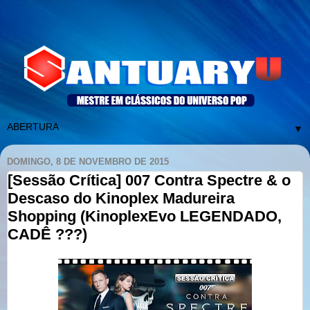
▼
DOMINGO, 8 DE NOVEMBRO DE 2015
[Sessão Crítica] 007 Contra Spectre & o
Descaso do Kinoplex Madureira
Shopping (KinoplexEvo LEGENDADO,
CADÊ ???)