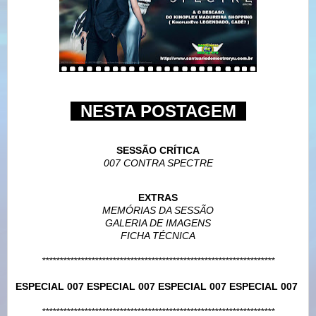
NESTA POSTAGEM
SESSÃO CRÍTICA
007 CONTRA SPECTRE
EXTRAS
MEMÓRIAS DA SESSÃO
GALERIA DE IMAGENS
FICHA TÉCNICA
******************************************************************
ESPECIAL
007
ESPECIAL
007
ESPECIAL
007
ESPECIAL
007
******************************************************************