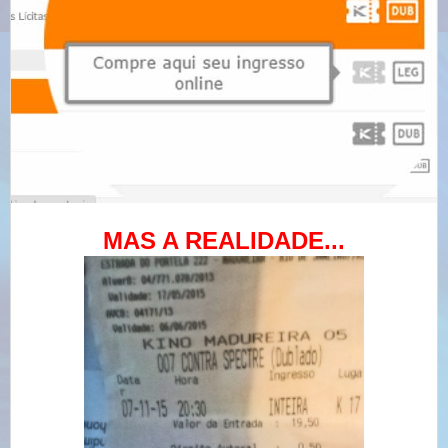
MAS A REALIDADE...