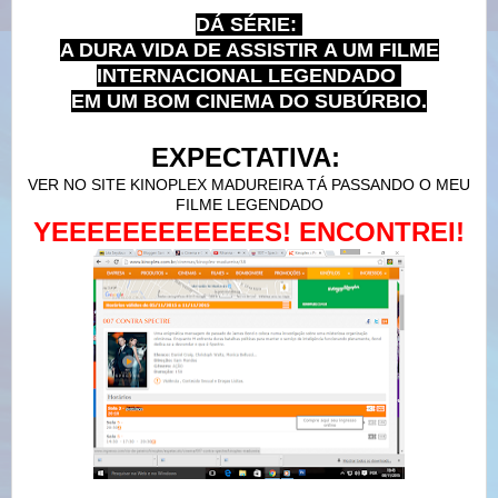
DÁ SÉRIE:
A DURA VIDA DE ASSISTIR
A UM FILME
INTERNACIONAL LEGENDADO
EM UM BOM CINEMA DO SUBÚRBIO.
EXPECTATIVA:
VER NO SITE KINOPLEX MADUREIRA TÁ PASSANDO O MEU
FILME LEGENDADO
YEEEEEEEEEEEES! ENCONTREI!