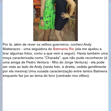
Por lá, além de rever os velhos guerreiros, conheci Andy
Mattarazzo - uma seguidora do
Batmania Rio
(ela me ajudou a
tirar algumas fotos, como a que vem à seguir). Havia também uma
moça caracterizada como "Charada", que não pude reconhecer (é
uma amiga de Pedro Ventura - filho do Jorge Ventura) - ela pode
ser vista ao lado de Andy (nesta foto, à direita, cedida gentilmente
por ela mesma).Uma ousada caracterização entre tantos Batmens
enquanto faz jus ao tema do livro (centrado nos vilões).