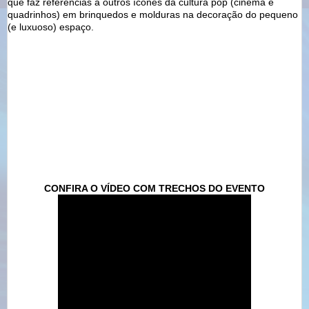
que faz referências a outros ícones da cultura pop (cinema e
quadrinhos) em brinquedos e molduras na decoração do pequeno
(e luxuoso) espaço.
CONFIRA O VÍDEO COM TRECHOS DO EVENTO