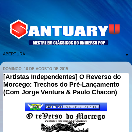
▼
DOMINGO, 16 DE AGOSTO DE 2015
[Artistas Independentes] O Reverso do
Morcego: Trechos do Pré-Lançamento
(Com Jorge Ventura & Paulo Chacon)