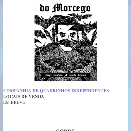
COMPANHIA DE QUADRINHOS INDEPENDENTES
LOCAIS DE VENDA
EM BREVE