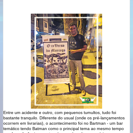
Entre um acidente e outro, com pequenos tumultos, tudo foi
bastante tranquilo. Diferente do usual (onde os pré-lançamentos
ocorrem em livrarias), o acontecimento foi no Bartman - um bar
temático tendo Batman como o principal tema ao mesmo tempo