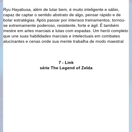
Ryu Hayabusa, além de lutar bem, é muito inteligente e sábio,
capaz de captar o sentido abstrato de algo, pensar rápido e de
bolar estratégias. Após passar por intensos treinamentos, tornou-
se extremamente poderoso, resistente, forte e ágil. É também
mestre em artes marciais e lutas com espadas. Um herói completo
que une suas habilidades marciais e intelectuais em combates
alucinantes e cenas onde sua mente trabalha de modo maestral.
7 - Link
série The Legend of Zelda