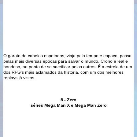
O garoto de cabelos espetados, viaja pelo tempo e espaço, passa
pelas mais diversas épocas para salvar o mundo. Crono é leal e
bondoso, ao ponto de se sacrificar pelos outros. É a estrela de um
dos RPG's mais aclamados da história, com um dos melhores
replays já vistos.
5 - Zero
séries Mega Man X e Mega Man Zero