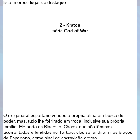
lista, merece lugar de destaque.
2 - Kratos
série God of War
O ex-general espartano vendeu a própria alma em busca de
poder, mas, tudo lhe foi tirado em troca, inclusive sua própria
família. Ele porta as Blades of Chaos, que são lâminas
acorrentadas e fundidas no Tártaro, elas se fundiram nos braços
do Espartano, como sinal de escravidão eterna.