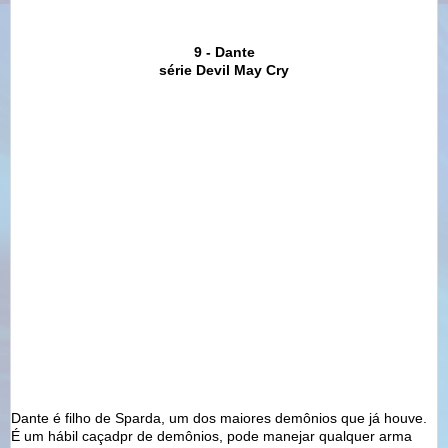
9 - Dante
série Devil May Cry
Dante é filho de Sparda, um dos maiores demônios que já houve.
É um hábil caçadpr de demônios, pode manejar qualquer arma