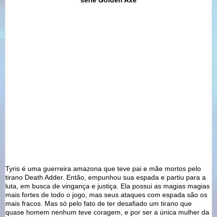
Tyris é uma guerreira amazona que teve pai e mãe mortos pelo
tirano Death Adder. Então, empunhou sua espada e partiu para a
luta, em busca de vingança e justiça. Ela possui as magias magias
mais fortes de todo o jogo, mas seus ataques com espada são os
mais fracos. Mas só pelo fato de ter desafiado um tirano que
quase homem nenhum teve coragem, e por ser a única mulher da