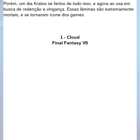
Porém, um dia Kratos se fartou de tudo isso, e agora as usa em
busca de redenção e vingança. Essas lâminas são extremamente
mortais, e se tornaram ícone dos games.
1 - Cloud
Final Fantasy VII