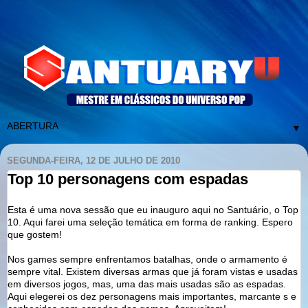
▼
SEGUNDA-FEIRA, 12 DE JULHO DE 2010
Top 10 personagens com espadas
Esta é uma nova sessão que eu inauguro aqui no Santuário, o Top
10. Aqui farei uma seleção temática em forma de ranking. Espero
que gostem!
Nos games sempre enfrentamos batalhas, onde o armamento é
sempre vital. Existem diversas armas que já foram vistas e usadas
em diversos jogos, mas, uma das mais usadas são as espadas.
Aqui elegerei os dez personagens mais importantes, marcante s e