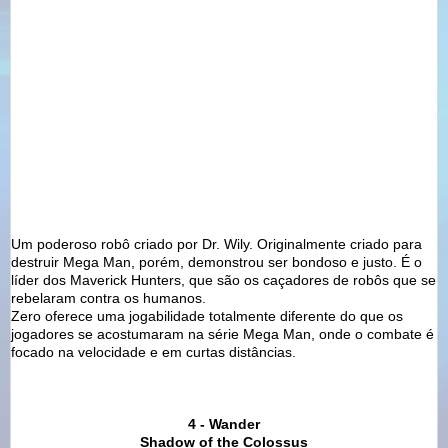
Um poderoso robô criado por Dr. Wily. Originalmente criado para
destruir Mega Man, porém, demonstrou ser bondoso e justo. É o
líder dos Maverick Hunters, que são os caçadores de robôs que se
rebelaram contra os humanos.
Zero oferece uma jogabilidade totalmente diferente do que os
jogadores se acostumaram na série Mega Man, onde o combate é
focado na velocidade e em curtas distâncias.
4 - Wander
Shadow of the Colossus