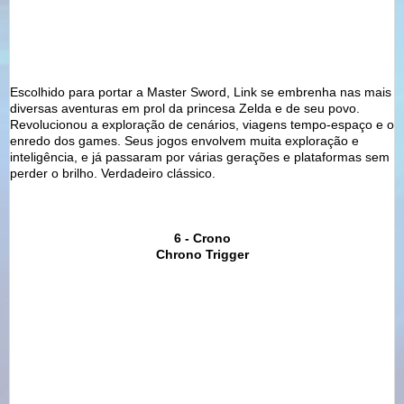
Escolhido para portar a Master Sword, Link se embrenha nas mais
diversas aventuras em prol da princesa Zelda e de seu povo.
Revolucionou a exploração de cenários, viagens tempo-espaço e o
enredo dos games. Seus jogos envolvem muita exploração e
inteligência, e já passaram por várias gerações e plataformas sem
perder o brilho. Verdadeiro clássico.
6 - Crono
Chrono Trigger