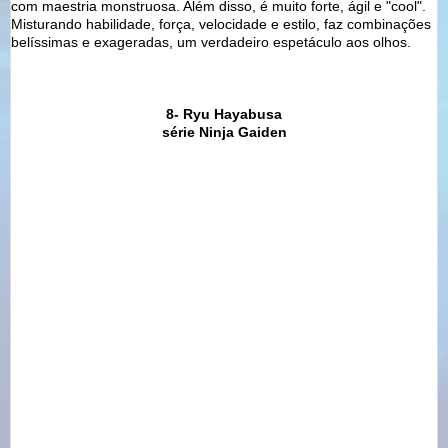
com maestria monstruosa. Além disso, é muito forte, ágil e "cool".
Misturando habilidade, força, velocidade e estilo, faz combinações
belíssimas e exageradas, um verdadeiro espetáculo aos olhos.
8- Ryu Hayabusa
série Ninja Gaiden