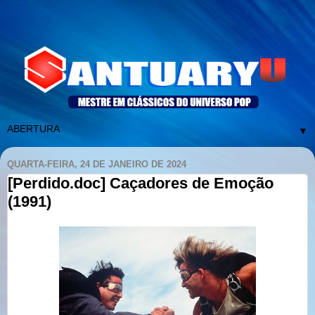
▼
QUARTA-FEIRA, 24 DE JANEIRO DE 2024
[Perdido.doc] Caçadores de Emoção
(1991)