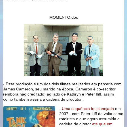
MOMENTO.doc
- Essa produção é um dos dois filmes realizados em parceria com
James Cameron, seu marido na época. Cameron é co-escritor
(embora não creditado) ao lado de Kathryn e Peter
Iliff, assim
como também assina a cadeira de produtor.
-
Uma sequência foi planejada
em
2007 - com Peter Liff de volta como
roteirista e que agora assumiria a
cadeira de diretor
até que em