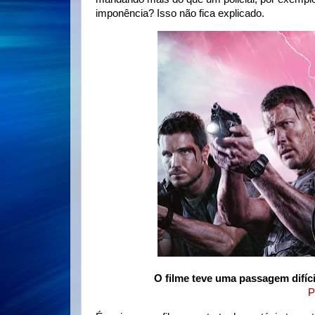
imponência? Isso não fica explicado.
O filme teve uma passagem difíc
P