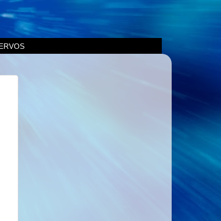
ERVOS