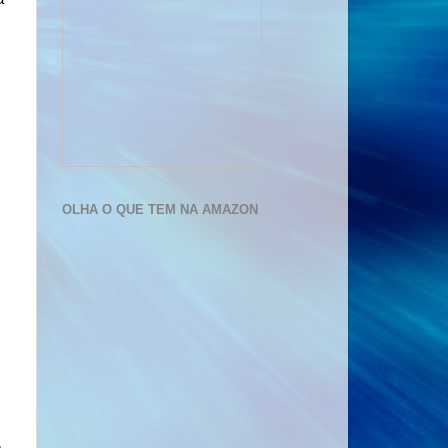
OLHA O QUE TEM NA AMAZON