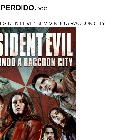
PERDIDO.
DOC
ESIDENT EVIL: BEM-VINDO A RACCON CITY