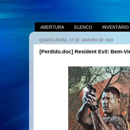
ABERTURA
ELENCO
INVENTÁRIO
QUARTA-FEIRA, 17 DE JANEIRO DE 2024
[Perdido.doc] Resident Evil: Bem-Vi