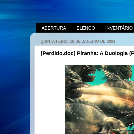
ABERTURA
ELENCO
INVENTÁRIO
QUINTA-FEIRA, 18 DE JANEIRO DE 2024
[Perdido.doc] Piranha: A Duologia (