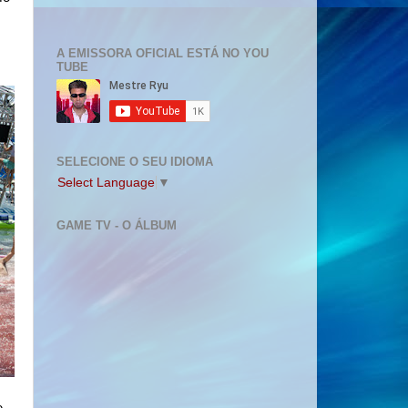
A EMISSORA OFICIAL ESTÁ NO YOU
TUBE
SELECIONE O SEU IDIOMA
Select Language
▼
GAME TV - O ÁLBUM