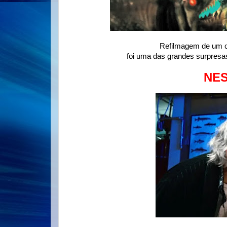
Refilmagem de um c
foi uma das grandes surpresa
NES