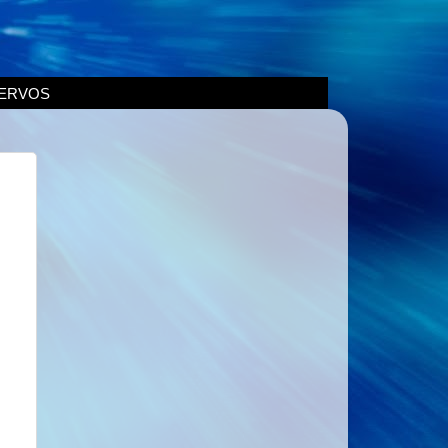
ERVOS