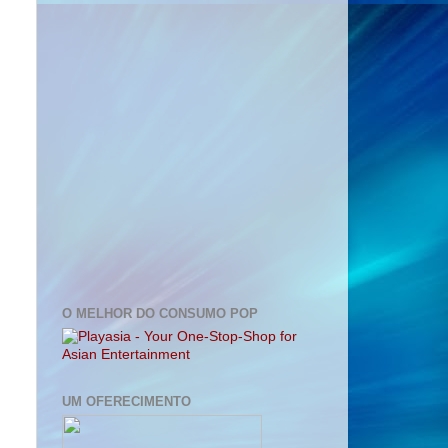
O MELHOR DO CONSUMO POP
UM OFERECIMENTO