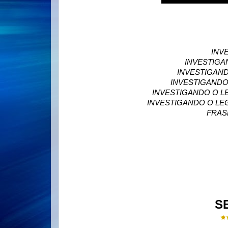
INV
INVESTIGAN
INVESTIGAND
INVESTIGANDO
INVESTIGANDO O LE
INVESTIGANDO O LE
FRAS
S