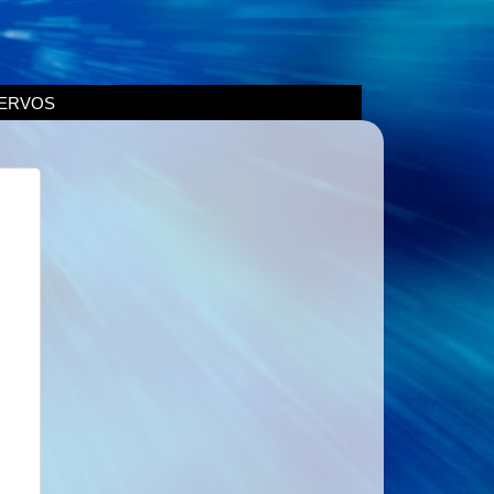
ERVOS