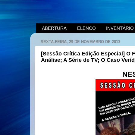
ABERTURA
ELENCO
INVENTÁRIO
SEXTA-FEIRA, 29 DE NOVEMBRO DE 2013
[Sessão Crítica Edição Especial] O 
Análise; A Série de TV; O Caso Veríd
NE