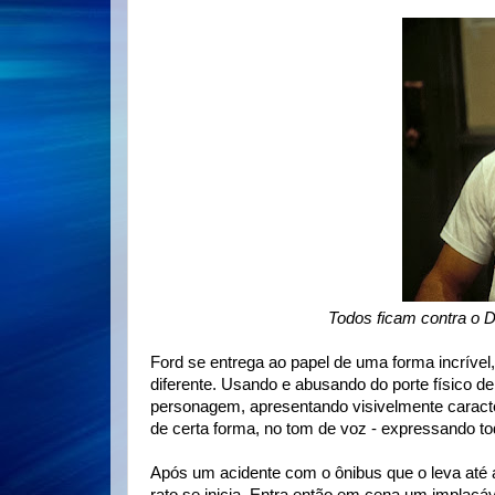
Todos ficam contra o D
Ford se entrega ao papel de uma forma incríve
diferente. Usando e abusando do porte físico de
personagem, apresentando visivelmente caracterí
de certa forma, no tom de voz - expressando to
Após um acidente com o ônibus que o leva até 