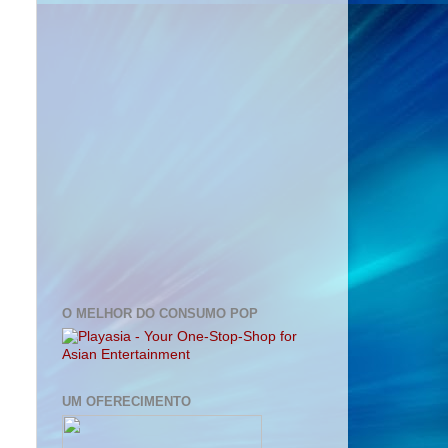
O MELHOR DO CONSUMO POP
UM OFERECIMENTO