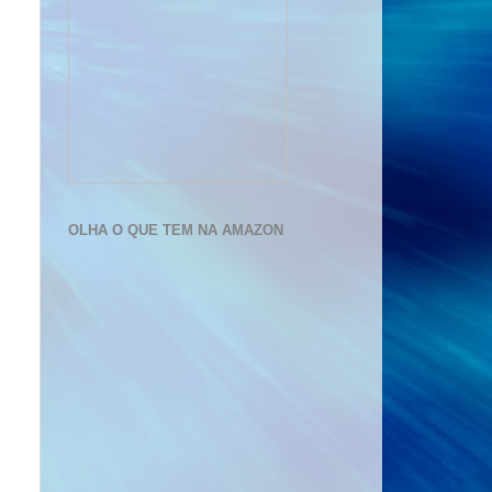
OLHA O QUE TEM NA AMAZON