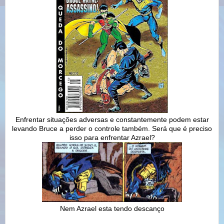
Enfrentar situações adversas e constantemente podem estar
levando Bruce a perder o controle também. Será que é preciso
isso para enfrentar Azrael?
Nem Azrael esta tendo descanço