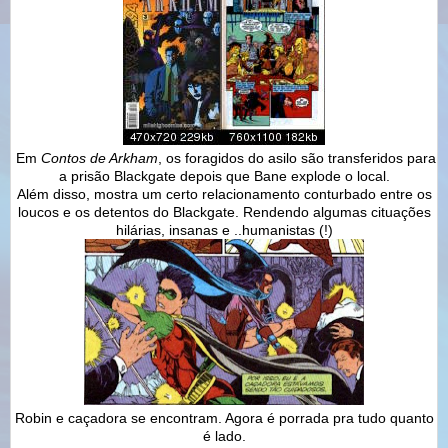
Em
Contos de Arkham
, os foragidos do asilo são transferidos para
a prisão Blackgate depois que Bane explode o local.
Além disso, mostra um certo relacionamento conturbado entre os
loucos e os detentos do Blackgate. Rendendo algumas cituações
hilárias, insanas e ..humanistas (!)
Robin e caçadora se encontram. Agora é porrada pra tudo quanto
é lado.