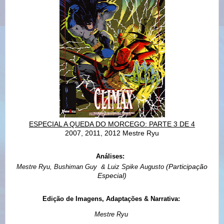
ESPECIAL A QUEDA DO MORCEGO: PARTE 3 DE 4
2007, 2011, 2012 Mestre Ryu
Análises:
(Participação
Mestre Ryu, Bushiman Guy & Luiz Spike Augusto
Especial)
Edição de Imagens, Adaptações & Narrativa:
Mestre Ryu