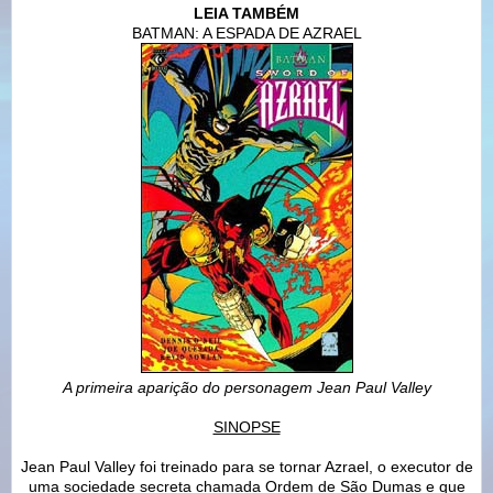
LEIA TAMBÉM
BATMAN: A ESPADA DE AZRAEL
A primeira aparição do personagem Jean Paul Valley
SINOPSE
Jean Paul Valley foi treinado para se tornar Azrael, o executor de
uma sociedade secreta chamada Ordem de São Dumas e que