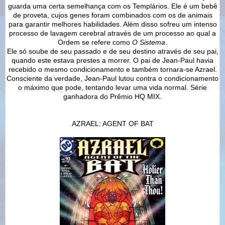
guarda uma certa semelhança com os Templários. Ele é um bebê
de proveta, cujos genes foram combinados com os de animais
para garantir melhores habilidades. Além disso sofreu um intenso
processo de lavagem cerebral através de um processo ao qual a
Ordem se refere como
O Sistema
.
Ele só soube de seu passado e de seu destino através de seu pai,
quando este estava prestes a morrer. O pai de Jean-Paul havia
recebido o mesmo condicionamento e também tornara-se Azrael.
Consciente da verdade, Jean-Paul lutou contra o condicionamento
o máximo que pode, tentando levar uma vida normal. Série
ganhadora do Prêmio HQ MIX.
AZRAEL: AGENT OF BAT