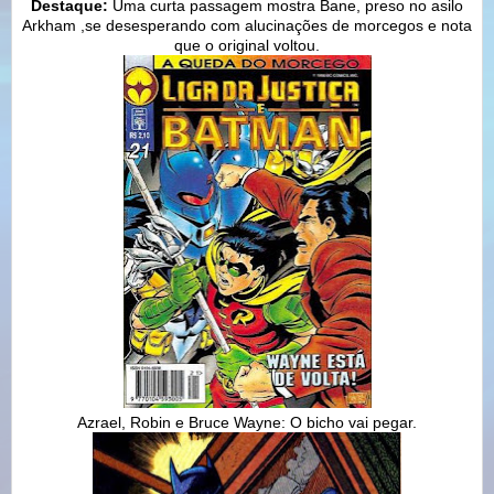
Destaque:
Uma curta passagem mostra Bane, preso no asilo
Arkham ,se desesperando com alucinações de morcegos e nota
que o original voltou.
Azrael, Robin e Bruce Wayne: O bicho vai pegar.