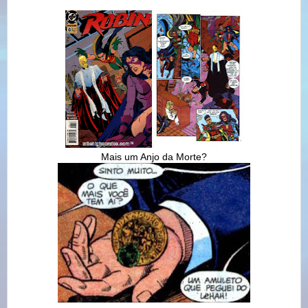
Mais um Anjo da Morte?