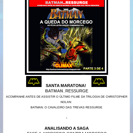
SANTA MARATONA!
BATMAN
..RESSURGE
ACOMPANHE ANTES DE ASSISTIR O ÚLTIMO FILME DA TRILOGIA DE CHRISTOPHER
NOLAN:
BATMAN: O CAVALEIRO DAS TREVAS RESSURGE
-
ANALISANDO A SAGA