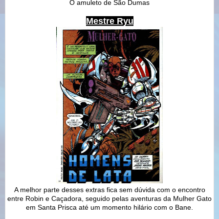
O amuleto de São Dumas
Mestre Ryu
A melhor parte desses extras fica sem dúvida com o encontro
entre Robin e Caçadora, seguido pelas aventuras da Mulher Gato
em Santa Prisca até um momento hilário com o Bane.