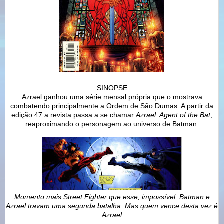
SINOPSE
Azrael ganhou uma série mensal própria que o mostrava
combatendo principalmente a Ordem de São Dumas. A partir da
edição 47 a revista passa a se chamar
Azrael: Agent of the Bat
,
reaproximando o personagem ao universo de Batman.
Momento mais Street Fighter que esse, impossível: Batman e
Azrael travam uma segunda batalha. Mas quem vence desta vez é
Azrael