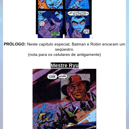
PRÓLOGO:
Neste capítulo especial, Batman e Robin encaram um
seqüestro.
(nota para os celulares de antigamente)
Mestre Ryu