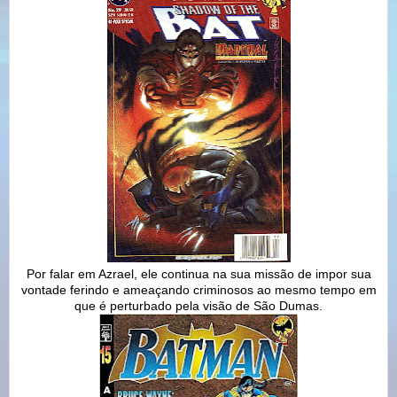
Por falar em Azrael, ele continua na sua missão de impor sua
vontade ferindo e ameaçando criminosos ao mesmo tempo em
que é perturbado pela visão de São Dumas.