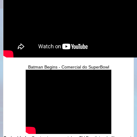
Batman Begins - Comercial do SuperBowl