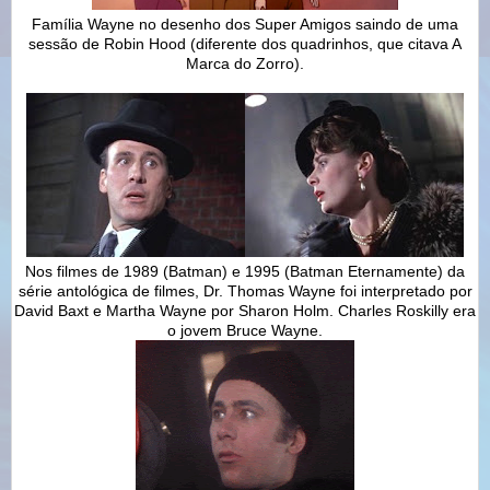
Família Wayne no desenho dos Super Amigos saindo de uma
sessão de Robin Hood (diferente dos quadrinhos, que citava A
Marca do Zorro).
Nos filmes de 1989 (Batman) e 1995 (Batman Eternamente) da
série antológica de filmes, Dr. Thomas Wayne foi interpretado por
David Baxt e Martha Wayne por Sharon Holm. Charles Roskilly era
o jovem Bruce Wayne.