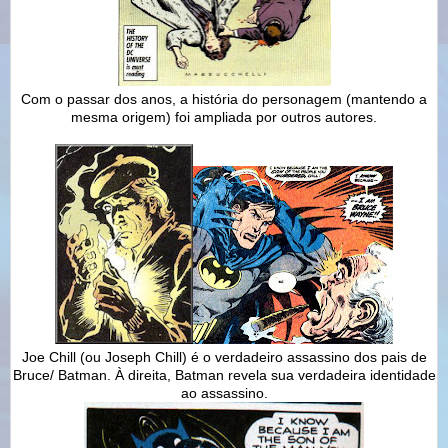
Com o passar dos anos, a história do personagem (mantendo a
mesma origem) foi ampliada por outros autores.
Joe Chill (ou Joseph Chill) é o verdadeiro assassino dos pais de
Bruce/ Batman. À direita, Batman revela sua verdadeira identidade
ao assassino.