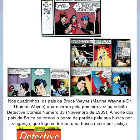
Nos quadrinhos, os pais de Bruce Wayne (Martha Wayne e Dr.
Thomas Wayne) apareceram pela primeira vez na edição
Detective Comics Número 33 (Novembro de 1939). A morte dos
pais de Bruce se tornou o ponto de partida pela sua busca por
vingança, que logo se tornou uma busca maior por justiça.