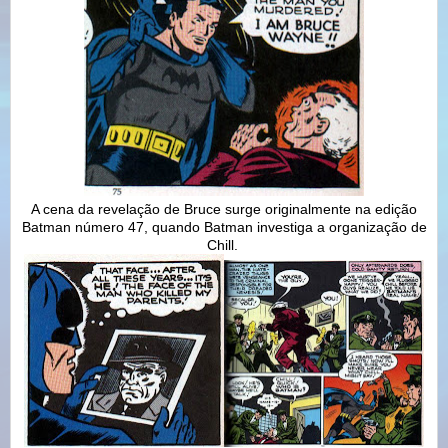
A cena da revelação de Bruce surge originalmente na edição
Batman número 47, quando Batman investiga a organização de
Chill.