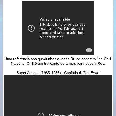
Uma referência aos quadrinhos quando Bruce encontra Joe Chill.
Na série, Chill é um traficante de armas para supervilões.
Super Amigos (1985-1986) - Capítulo 4:
The Fear*