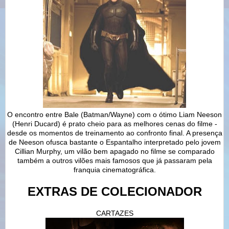
O encontro entre Bale (Batman/Wayne) com o ótimo Liam Neeson
(Henri Ducard) é prato cheio para as melhores cenas do filme -
desde os momentos de treinamento ao confronto final. A presença
de Neeson ofusca bastante o Espantalho interpretado pelo jovem
Cillian Murphy, um vilão bem apagado no filme se comparado
também a outros vilões mais famosos que já passaram pela
franquia cinematográfica.
EXTRAS DE COLECIONADOR
CARTAZES