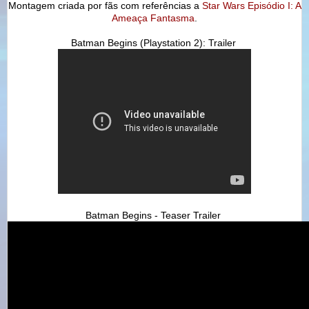
Montagem criada por fãs com referências a
Star Wars Episódio I: A
Ameaça Fantasma
.
Batman Begins (Playstation 2): Trailer
Batman Begins - Teaser Trailer