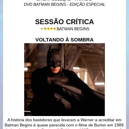
DVD BATMAN BEGINS - EDIÇÃO ESPECIAL
SESSÃO CRÍTICA
BATMAN BEGINS
VOLTANDO À SOMBRA
A história dos bastidores que levaram a Warner a acreditar em
Batman Begins é quase parecida com o filme de Burton em 1989.