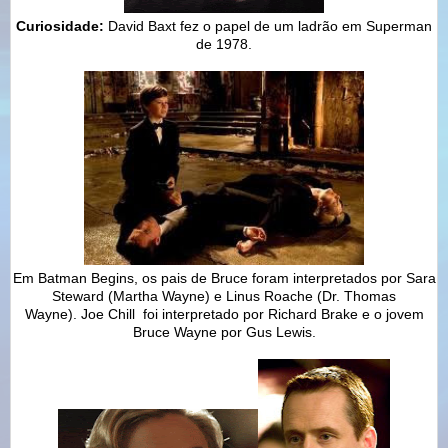
Curiosidade:
David Baxt fez o papel de um ladrão em Superman
de 1978.
Em Batman Begins, os pais de Bruce foram interpretados por Sara
Steward (Martha Wayne) e Linus Roache (Dr. Thomas
Wayne). Joe Chill foi interpretado por Richard Brake e o jovem
Bruce Wayne por Gus Lewis.