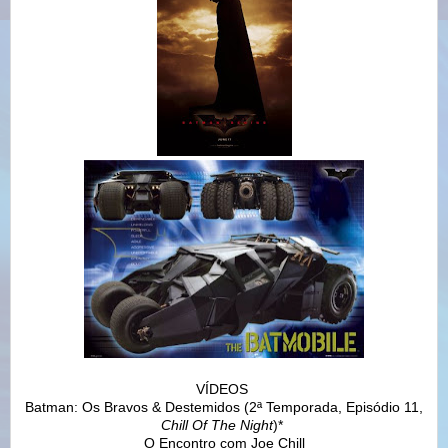
VÍDEOS
Batman: Os Bravos & Destemidos (2ª Temporada, Episódio 11,
Chill Of The Night
)*
O Encontro com Joe Chill