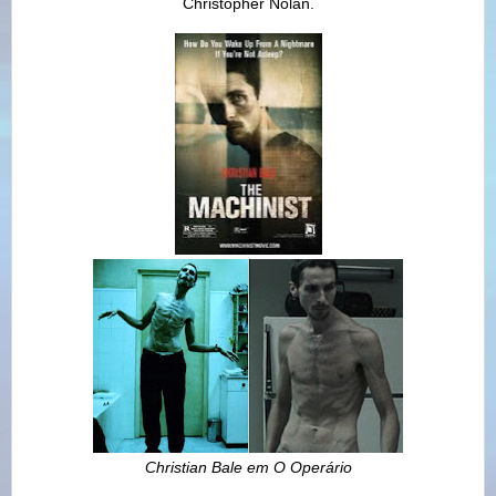
Christopher Nolan.
Christian Bale em O Operário