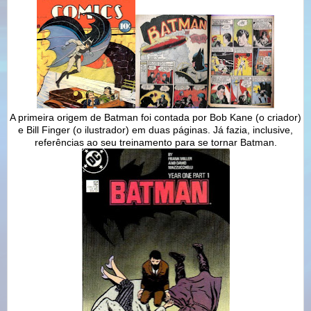
A primeira origem de Batman foi contada por Bob Kane (o criador)
e Bill Finger (o ilustrador) em duas páginas. Já fazia, inclusive,
referências ao seu treinamento para se tornar Batman.