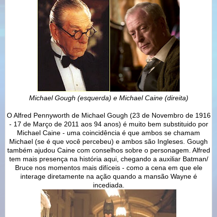
Michael Gough (esquerda) e Michael Caine (direita)
O Alfred Pennyworth de Michael Gough (23 de Novembro de 1916
- 17 de Março de 2011 aos 94 anos) é muito bem substituido por
Michael Caine - uma coincidência é que ambos se chamam
Michael (se é que você percebeu) e ambos são Ingleses. Gough
também ajudou Caine com conselhos sobre o personagem. Alfred
tem mais presença na história aqui, chegando a auxiliar Batman/
Bruce nos momentos mais difíceis - como a cena em que ele
interage diretamente na ação quando a mansão Wayne é
incediada.