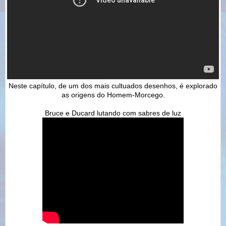
Neste capítulo, de um dos mais cultuados desenhos, é explorado
as origens do Homem-Morcego.
Bruce e Ducard lutando com sabres de luz