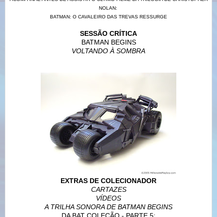
NOLAN:
BATMAN: O CAVALEIRO DAS TREVAS RESSURGE
SESSÃO CRÍTICA
BATMAN BEGINS
VOLTANDO À SOMBRA
EXTRAS DE COLECIONADOR
CARTAZES
VÍDEOS
A TRILHA SONORA DE BATMAN BEGINS
DA BAT COLEÇÃO - PARTE 5: