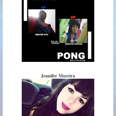
Jennifer Moreira