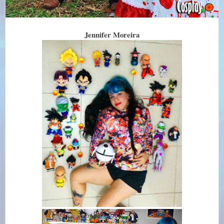
Jennifer Moreira