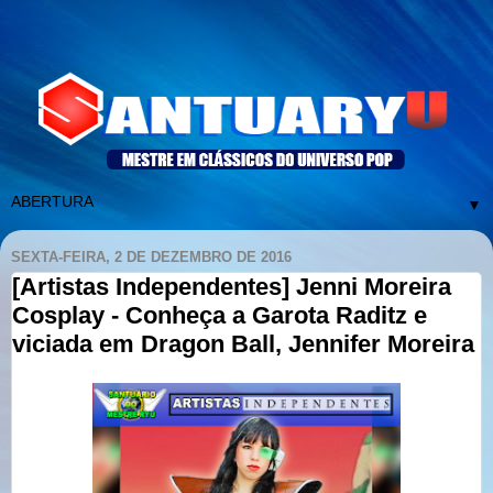
▼
SEXTA-FEIRA, 2 DE DEZEMBRO DE 2016
[Artistas Independentes] Jenni Moreira
Cosplay - Conheça a Garota Raditz e
viciada em Dragon Ball, Jennifer Moreira