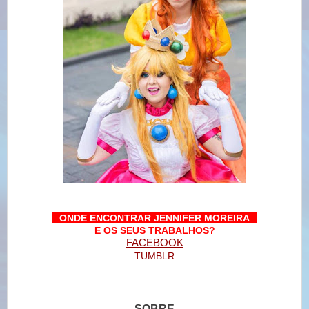
--
ONDE ENCONTRAR JENNIFER MOREIRA
--
E OS SEUS TRABALHOS?
FACEBOOK
TUMBLR
SOBRE