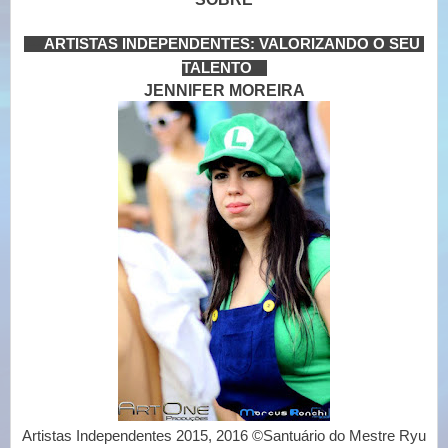
----
ARTISTAS INDEPENDENTES: VALORIZANDO O SEU 
TALENTO
---
JENNIFER MOREIRA
Artistas Independentes 2015, 2016 ©Santuário do Mestre Ryu