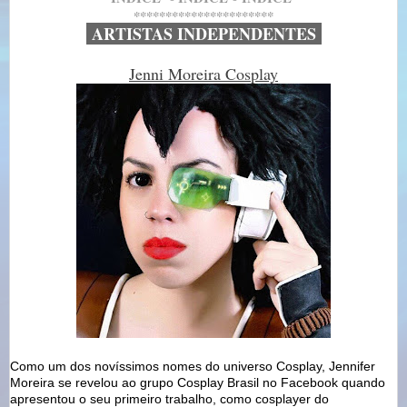
**********************
ARTISTAS INDEPENDENTES
Jenni Moreira Cosplay
Como um dos novíssimos nomes do universo Cosplay, Jennifer
Moreira se revelou ao grupo Cosplay Brasil no Facebook quando
apresentou o seu primeiro trabalho, como cosplayer do