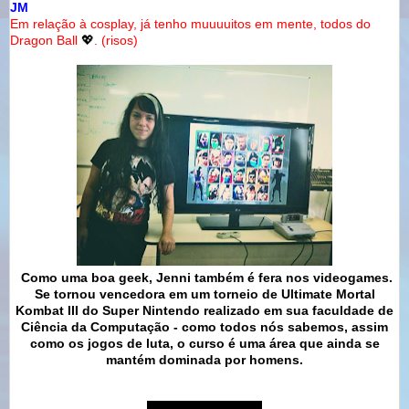
JM
Em relação à cosplay, já tenho muuuuitos em mente, todos do
Dragon Ball
💖
. (risos)
Como uma boa geek, Jenni também é fera nos videogames.
Se tornou vencedora em um torneio de Ultimate Mortal
Kombat III do Super Nintendo realizado em sua faculdade de
Ciência da Computação - como todos nós sabemos, assim
como os jogos de luta, o curso é uma área que ainda se
mantém dominada por homens.