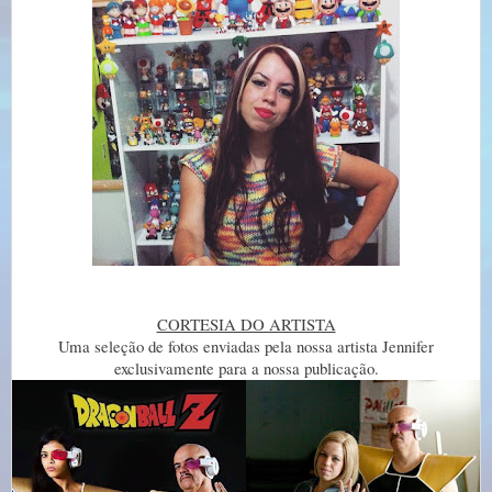
CORTESIA DO ARTISTA
Uma seleção de fotos enviadas pela nossa artista Jennifer
exclusivamente para a nossa publicação.