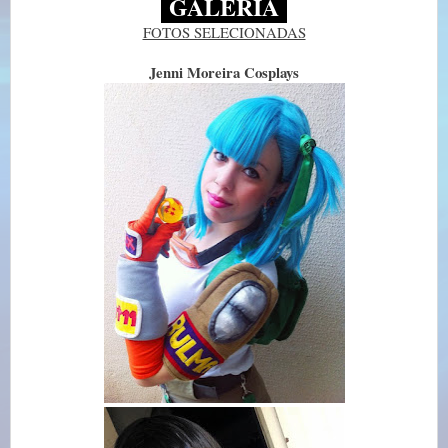
GALERIA
FOTOS SELECIONADAS
Jenni Moreira Cosplays