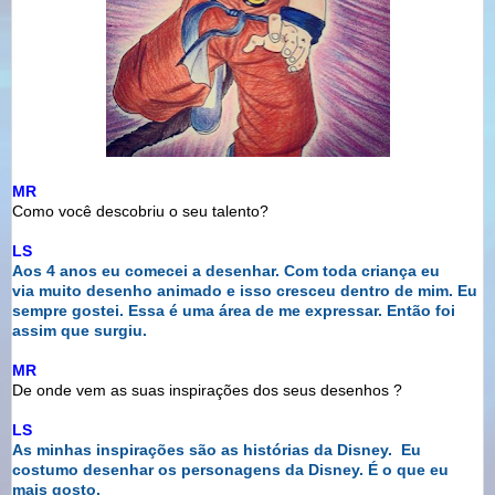
MR
Como você descobriu o seu talento?
LS
Aos 4 anos eu comecei a desenhar. Com toda criança eu
via
muito desenho animado e isso cresceu dentro de mim. Eu
sempre
gostei. Essa é uma área de me expressar. Então foi
assim que
surgiu.
MR
De onde vem as suas inspirações dos seus desenhos ?
LS
As minhas inspirações são as histórias da Disney.
Eu
costumo desenhar os personagens da Disney. É o
que eu
mais gosto.