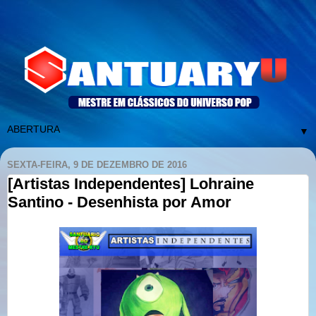
▼
SEXTA-FEIRA, 9 DE DEZEMBRO DE 2016
[Artistas Independentes] Lohraine
Santino - Desenhista por Amor