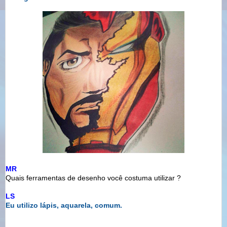
MR
Quais ferramentas de desenho você costuma utilizar ?
LS
Eu utilizo lápis, aquarela, comum.