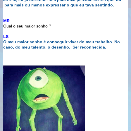
para mais ou menos expressar o que eu tava sentindo.
MR
Qual o seu maior sonho ?
LS
O meu maior sonho é conseguir viver do meu trabalho. No
caso,
do meu talento, o desenho. Ser reconhecida.