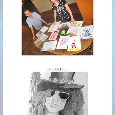
DESENHOS