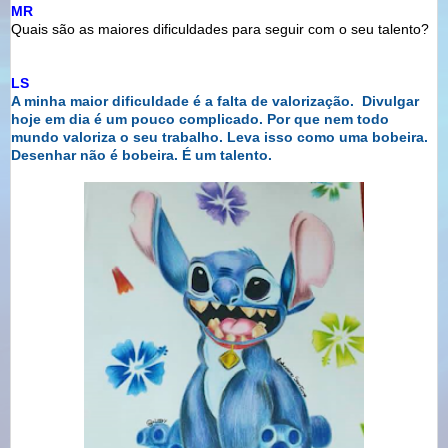
MR
Quais são as maiores dificuldades para seguir com o seu talento?
LS
A minha maior dificuldade é a falta de valorização.
Divulgar
hoje em dia é um pouco complicado. Por que nem
todo
mundo valoriza o seu trabalho. Leva isso como uma
bobeira.
Desenhar não é bobeira. É um talento.