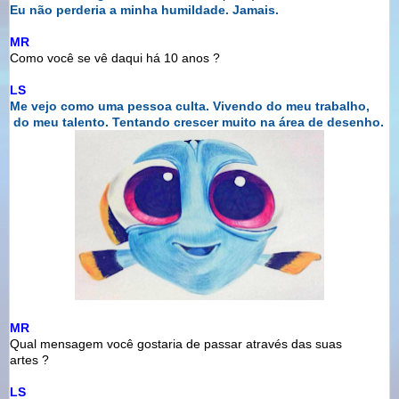
Eu não perderia a minha humildade. Jamais.
MR
Como você se vê daqui há 10 anos ?
LS
Me vejo como uma pessoa culta. Vivendo do meu trabalho,
do meu talento. Tentando crescer muito na área de desenho.
MR
Qual mensagem você gostaria de passar através das suas
artes ?
LS