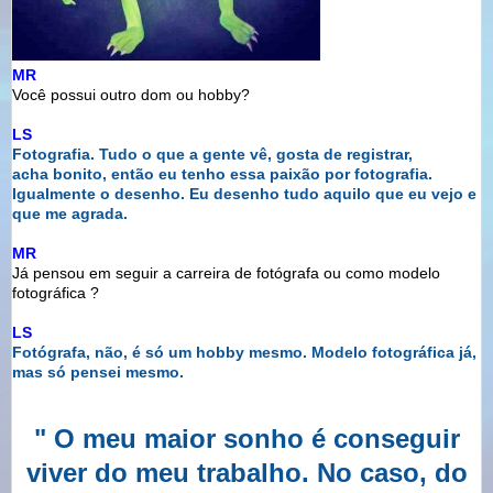
MR
Você possui outro dom ou hobby?
LS
Fotografia. Tudo o que a gente vê, gosta de registrar,
acha
bonito, então eu tenho essa paixão por fotografia.
Igualmente
o desenho. Eu desenho tudo aquilo que eu vejo e
que me agrada.
MR
Já pensou em seguir a carreira de fotógrafa ou como modelo
fotográfica ?
LS
Fotógrafa, não, é só um hobby mesmo. Modelo fotográfica já,
mas
só pensei mesmo.
" O meu maior sonho é conseguir
viver do meu trabalho. No caso,
do