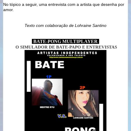
No tópico a seguir, uma entrevista com a artista que desenha por
amor.
Texto com colaboração de Lohraine Santino
-
BATE-PONG MULTIPLAYER
-
O SIMULADOR DE BATE-PAPO E ENTREVISTAS