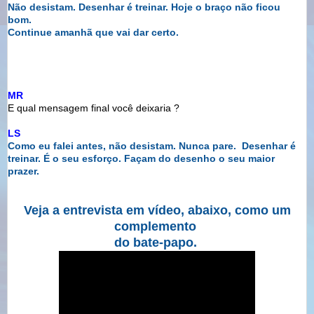
Não desistam. Desenhar é treinar. Hoje o braço não ficou
bom.
Continue amanhã que vai dar certo.
MR
E qual mensagem final você deixaria ?
LS
Como eu falei antes, não desistam. Nunca pare.
Desenhar é
treinar. É o seu esforço. Façam do desenho
o seu maior
prazer.
Veja a entrevista em vídeo, abaixo, como um
complemento
do bate-papo.