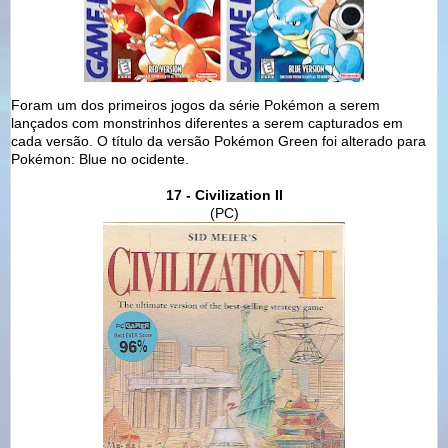
Foram um dos primeiros jogos da série Pokémon a serem
lançados com monstrinhos diferentes a serem capturados em
cada versão. O título da versão Pokémon Green foi alterado para
Pokémon: Blue no ocidente.
17 - Civilization II
(PC)