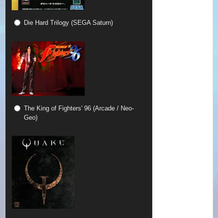
Die Hard Trilogy (SEGA Saturn)
The King of Fighters' 96 (Arcade / Neo-
Geo)