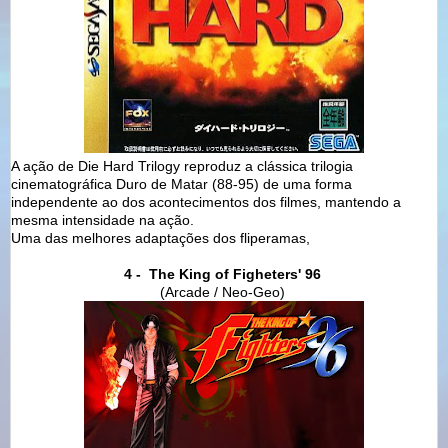
A ação de Die Hard Trilogy reproduz a clássica trilogia
cinematográfica Duro de Matar (88-95) de uma forma
independente ao dos acontecimentos dos filmes, mantendo a
mesma intensidade na ação.
Uma das melhores adaptações dos fliperamas,
4 - The King of Figheters' 96
(Arcade / Neo-Geo)