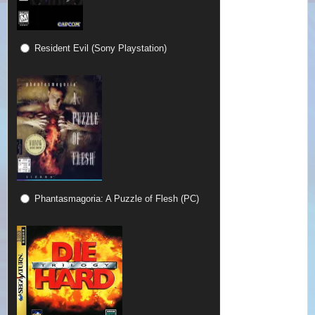
Resident Evil (Sony Playstation)
Phantasmagoria: A Puzzle of Flesh (PC)