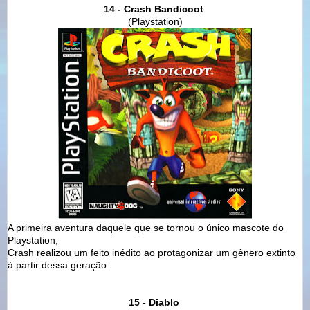
14 - Crash Bandicoot
(Playstation)
A primeira aventura daquele que se tornou o único mascote do
Playstation,
Crash realizou um feito inédito ao protagonizar um gênero extinto
à partir dessa geração.
15 - Diablo