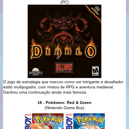
(PC)
O jogo de estratégia que marcou como um intrigante e desafiador
estilo multijogador, com mistos de RPG e aventura medieval.
Ganhou uma continuação ainda mais famosa.
16 - Pokémon: Red & Green
(Nintendo Game Boy)