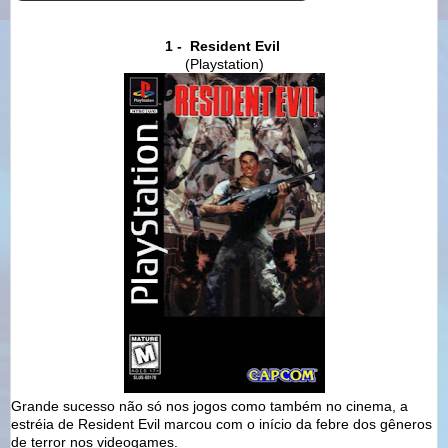
1 - Resident Evil
(Playstation)
Grande sucesso não só nos jogos como também no cinema, a
estréia de Resident Evil marcou com o início da febre dos gêneros
de terror nos videogames.