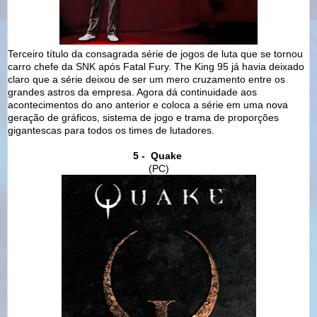
Terceiro título da consagrada série de jogos de luta que se tornou
carro chefe da SNK após Fatal Fury. The King 95 já havia deixado
claro que a série deixou de ser um mero cruzamento entre os
grandes astros da empresa. Agora dá continuidade aos
acontecimentos do ano anterior e coloca a série em uma nova
geração de gráficos, sistema de jogo e trama de proporções
gigantescas para todos os times de lutadores.
5 - Quake
(PC)