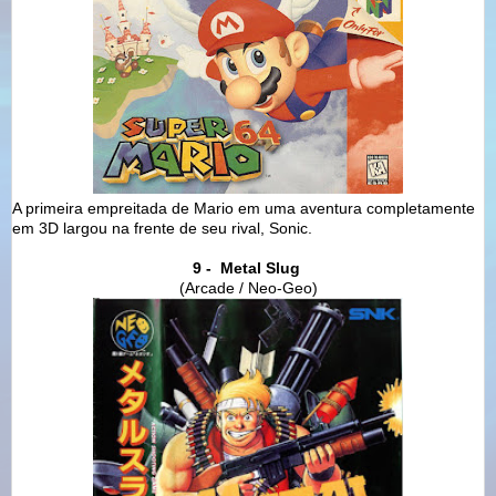
A primeira empreitada de Mario em uma aventura completamente
em 3D largou na frente de seu rival, Sonic.
9 - Metal Slug
(Arcade / Neo-Geo)