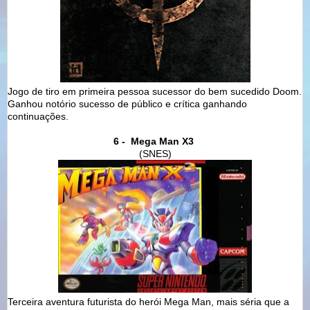
Jogo de tiro em primeira pessoa sucessor do bem sucedido Doom.
Ganhou notório sucesso de público e crítica ganhando
continuações.
6 - Mega Man X3
(SNES)
Terceira aventura futurista do herói Mega Man, mais séria que a