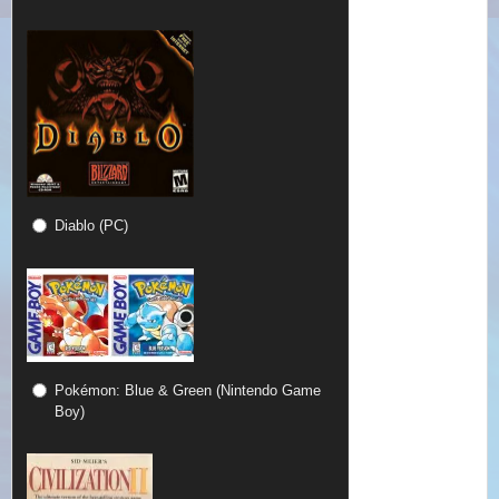
Diablo (PC)
Pokémon: Blue & Green (Nintendo Game
Boy)