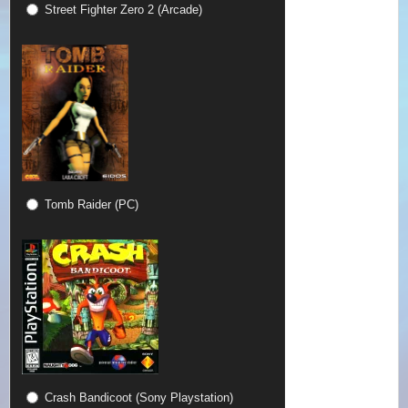
Street Fighter Zero 2 (Arcade)
Tomb Raider (PC)
Crash Bandicoot (Sony Playstation)