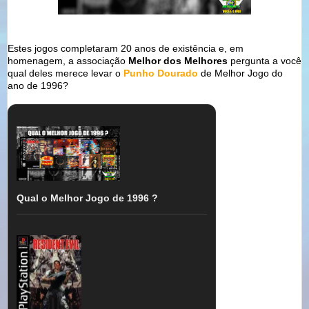
Estes jogos completaram 20 anos de existência e, em
homenagem, a associação
Melhor dos Melhores
pergunta a você
qual deles merece levar o
Punho Dourado
de Melhor Jogo do
ano de 1996?
Qual o Melhor Jogo de 1996 ?