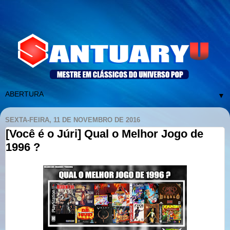
▼
SEXTA-FEIRA, 11 DE NOVEMBRO DE 2016
[Você é o Júri] Qual o Melhor Jogo de
1996 ?