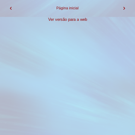
‹
›
Página inicial
Ver versão para a web