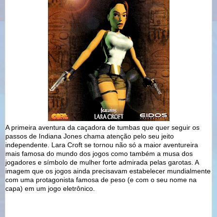
A primeira aventura da caçadora de tumbas que quer seguir os
passos de Indiana Jones chama atenção pelo seu jeito
independente. Lara Croft se tornou não só a maior aventureira
mais famosa do mundo dos jogos como também a musa dos
jogadores e símbolo de mulher forte admirada pelas garotas. A
imagem que os jogos ainda precisavam estabelecer mundialmente
com uma protagonista famosa de peso (e com o seu nome na
capa) em um jogo eletrônico.