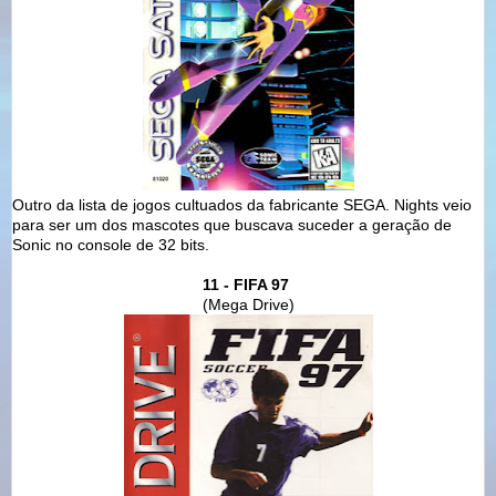
Outro da lista de jogos cultuados da fabricante SEGA. Nights veio
para ser um dos mascotes que buscava suceder a geração de
Sonic no console de 32 bits.
11 - FIFA 97
(Mega Drive)