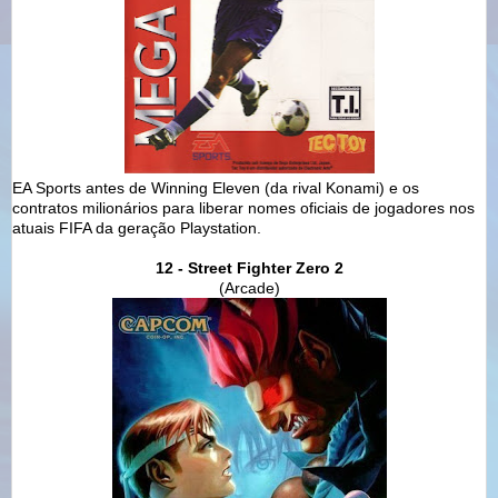
EA Sports antes de Winning Eleven (da rival Konami) e os
contratos milionários para liberar nomes oficiais de jogadores nos
atuais FIFA da geração Playstation.
12 - Street Fighter Zero 2
(Arcade)