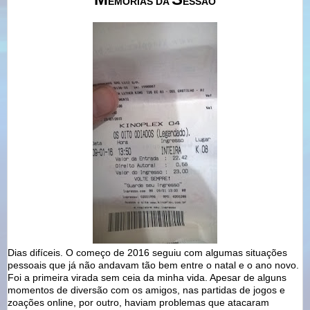
EMÓRIAS DA
ESSÃO
Dias difíceis. O começo de 2016 seguiu com algumas situações
pessoais que já não andavam tão bem entre o natal e o ano novo.
Foi a primeira virada sem ceia da minha vida. Apesar de alguns
momentos de diversão com os amigos, nas partidas de jogos e
zoações online, por outro, haviam problemas que atacaram