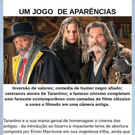
UM JOGO
DE APARÊNCIAS
Inversão de valores; comedia de humor negro afiado;
veteranos atores de Tarantino; e famoso cinismo completam
este faroeste contemporâneo com camadas de filme clássico
a cores e filmado em uma câmera antiga.
Tarantino e a sua mania genial de homenagear o cinema das
antigas - da introdução ao bizarro e impactante tema de abertura
composta por Ennio Marricone em sua majestosa trilha, ainda que