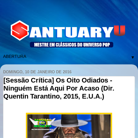
▼
DOMINGO, 10 DE JANEIRO DE 2016
[Sessão Crítica] Os Oito Odiados -
Ninguém Está Aqui Por Acaso (Dir.
Quentin Tarantino, 2015, E.U.A.)