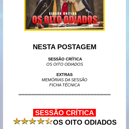
NESTA POSTAGEM
SESSÃO CRÍTICA
OS OITO ODIADOS
EXTRAS
MEMÓRIAS DA SESSÃO
FICHA TÉCNICA
****************************************************************
SESSÃO CRÍTICA
OS OITO ODIADOS