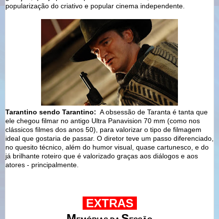
popularização do criativo e popular cinema independente.
Tarantino sendo Tarantino:
A obsessão de Taranta é tanta que
ele chegou filmar no antigo Ultra Panavision 70 mm (como nos
clássicos filmes dos anos 50), para valorizar o tipo de filmagem
ideal que gostaria de passar. O diretor teve um passo diferenciado,
no quesito técnico, além do humor visual, quase cartunesco, e do
já brilhante roteiro que é valorizado graças aos diálogos e aos
atores - principalmente.
EXTRAS
M
S