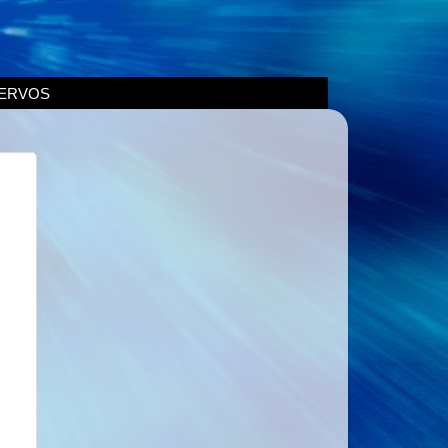
ERVOS