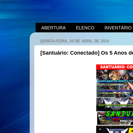
ABERTURA
ELENCO
INVENTÁRIO
QUINTA-FEIRA, 24 DE ABRIL DE 2014
[Santuário: Conectado] Os 5 Anos d