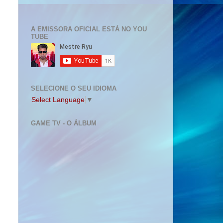
A EMISSORA OFICIAL ESTÁ NO YOU
TUBE
SELECIONE O SEU IDIOMA
Select Language
▼
GAME TV - O ÁLBUM