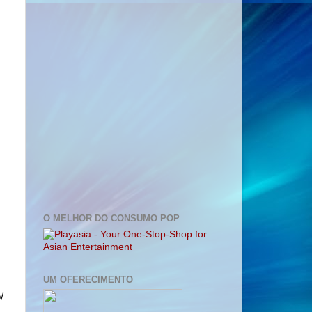
O MELHOR DO CONSUMO POP
UM OFERECIMENTO
/