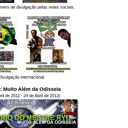
ners de divulgação pelas redes sociais.
Divulgação internacional
I: Muito Além da Odisseia
ril de 2011 - 24 de Abril de 2012)