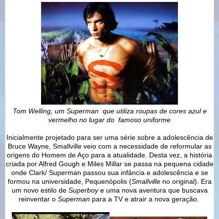
Tom Welling, um Superman que utiliza roupas de cores azul e
vermelho no lugar do famoso uniforme
Inicialmente projetado para ser uma série sobre a adolescência de
Bruce Wayne, Smallville veio com a necessidade de reformular as
origens do Homem de Aço para a atualidade. Desta vez, a história
criada por Alfred Gough e Miles Millar se passa na pequena cidade
onde Clark/ Superman passou sua infância e adolescência e se
formou na universidade, Pequenópolis (
Smallville
no original). Era
um novo estilo de
Superboy
e uma nova aventura que buscava
reinventar o
Superman
para a TV e atrair a nova geração
.