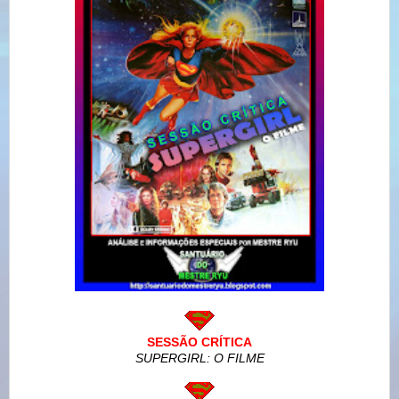
SESSÃO CRÍTICA
SUPERGIRL: O FILME