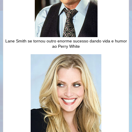
Lane Smith se tornou outro enorme sucesso dando vida e humor
ao Perry White