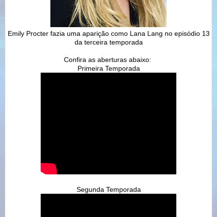
Emily Procter fazia uma aparição como Lana Lang no episódio 13
da terceira temporada
Confira as aberturas abaixo:
Primeira Temporada
Segunda Temporada