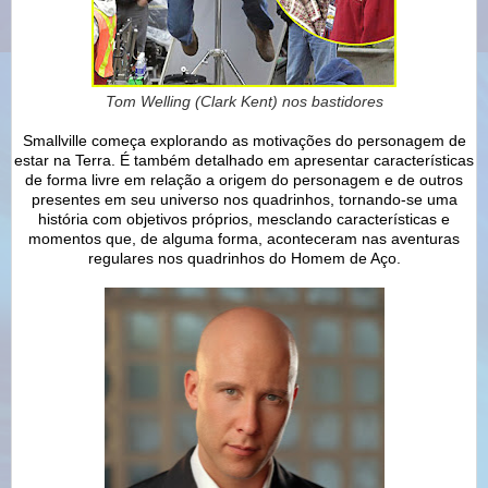
Tom Welling (Clark Kent) nos bastidores
Smallville começa explorando as motivações do personagem de
estar na Terra. É também detalhado em apresentar características
de forma livre em relação a origem do personagem e de outros
presentes em seu universo nos quadrinhos, tornando-se uma
história com objetivos próprios, mesclando características e
momentos que, de alguma forma, aconteceram nas aventuras
regulares nos quadrinhos do Homem de Aço.