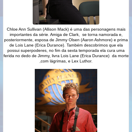
Chloe Ann Sullivan (Allison Mack) é uma das personagens mais
importantes da série. Amiga de Clark, se torna namorada e,
posteriormente, esposa de Jimmy Olsen (Aaron Ashmore) e prima
de Lois Lane (Erica Durance). Também descobrimos que ela
possui superpoderes, no fim da sexta temporada ela cura uma
ferida no dedo de Jimmy, livra Lois Lane (Erica Durance) da morte
,com lágrimas, e Lex Luthor.