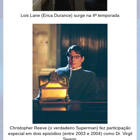
Lois Lane (Erica Durance) surge na 4ª temporada
Christopher Reeve (o verdadeiro Superman) fez participação
especial em dois episódios (entre 2003 e 2004) como Dr. Virgil
Swann.