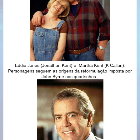
Eddie Jones (Jonathan Kent) e Martha Kent (K Callan).
Personagens seguem as origens da reformulação imposta por
John Byrne nos quadrinhos.