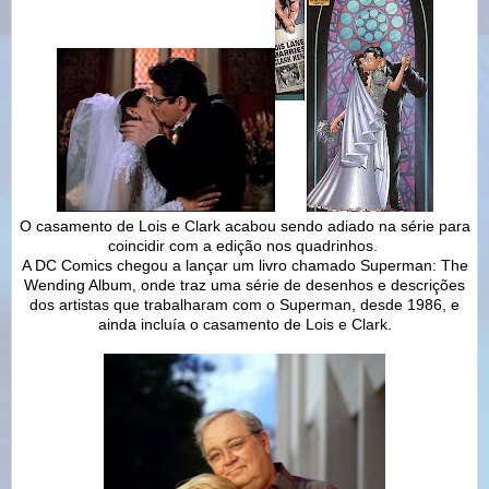
O casamento de Lois e Clark acabou sendo adiado na série para
coincidir com a edição nos quadrinhos.
A DC Comics chegou a lançar um livro chamado Superman: The
Wending Album, onde traz uma série de desenhos e descrições
dos artistas que trabalharam com o Superman, desde 1986, e
ainda incluía o casamento de Lois e Clark.