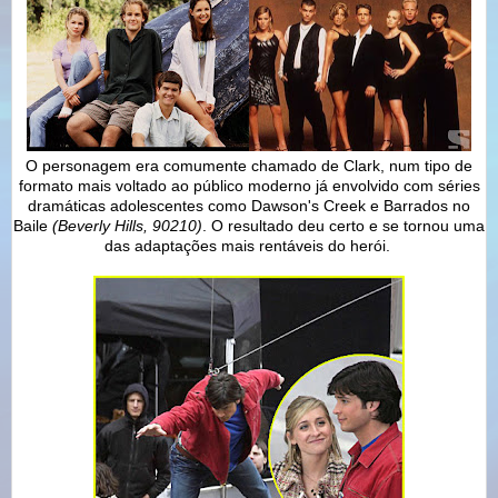
O personagem era comumente chamado de Clark, num tipo de
formato mais voltado ao público moderno já envolvido com séries
dramáticas adolescentes como Dawson's Creek e Barrados no
Baile
(Beverly Hills, 90210)
. O resultado deu certo e se tornou uma
das adaptações mais rentáveis do herói.