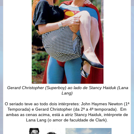
Gerard Christopher (Superboy) ao lado de Stancy Haiduk (Lana
Lang)
O seriado teve ao todo dois intérpretes: John Haymes Newton (1ª
Temporada) e Gerard Christopher (da 2ª a 4ª temporada). Em
ambas as cenas acima, está a atriz Stancy Haiduk, intérprete de
Lana Lang (o amor de faculdade de Clark).