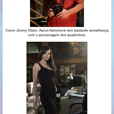
Como Jimmy Olsen, Aaron Ashomore tem bastante semelhança
com o personagem dos quadrinhos.