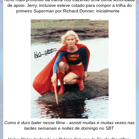
de apoio. Jerry, inclusive esteve cotado para compor a trilha do
primeiro Superman por Richard Donner, inicialmente.
Como é duro bater nesse filme - assisti muitas e muitas vezes nas
tardes semanais e noites de domingo no SBT