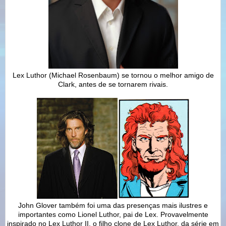
Lex Luthor (Michael Rosenbaum) se tornou o melhor amigo de
Clark, antes de se tornarem rivais.
John Glover também foi uma das presenças mais ilustres e
importantes como Lionel Luthor, pai de Lex. Provavelmente
inspirado no Lex Luthor II, o filho clone de Lex Luthor, da série em