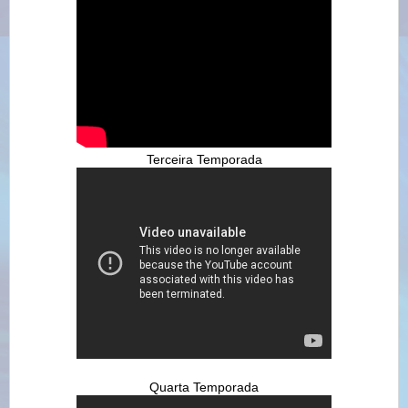
Terceira Temporada
Quarta Temporada