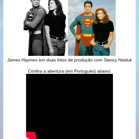
James Haymes em duas fotos de produção com Stancy Haiduk
Confira a abertura (em Português) abaixo: