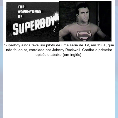
Superboy ainda teve um piloto de uma série de TV, em 1961, que
não foi ao ar, estrelada por Johnny Rockwell. Confira o primeiro
episódio abaixo (em inglês):