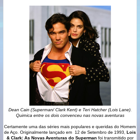
Dean Cain (Superman/ Clark Kent) e Teri Hatcher (Lois Lane).
Quimica entre os dois convenceu nas novas aventuras
Certamente uma das séries mais populares e queridas do Homem
de Aço. Originalmente lançado em 12 de Setembro de 1993,
Lois
& Clark: As Novas Aventuras do Superman
foi transmitido por