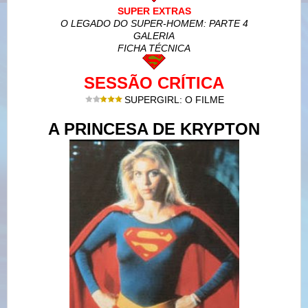
SUPER EXTRAS
O LEGADO DO SUPER-HOMEM: PARTE 4
GALERIA
FICHA TÉCNICA
SESSÃO CRÍTICA
SUPERGIRL: O FILME
A PRINCESA DE KRYPTON