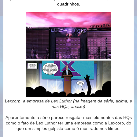
quadrinhos.
Lexcorp, a empresa de Lex Luthor (na imagem da série, acima, e
nas HQs, abaixo)
Aparentemente a série parece resgatar mais elementos das HQs
como o fato de Lex Luthor ter uma empresa como a Lexcorp, do
que um simples golpista como é mostrado nos filmes.