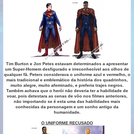
Tim Burton e Jon Petes estavam determinados a apresentar
um Super-Homem desfigurado e irreconhecível aos olhos de
qualquer fã. Peters considerava o uniforme azul e vermelho, o
mais tradicional e emblemático da história dos quadrinhos,
muito alegre, muito afeminado, e preferia trajes negros.
Também achava que o herói não deveria ter a habilidade de
voar, pois detestara as cenas de vôo nos filmes anteriores,
não importando se é esta uma das habilidades mais
conhecidas da personagem e um sonho antigo da
humanidade.
O UNIFORME RECUSADO