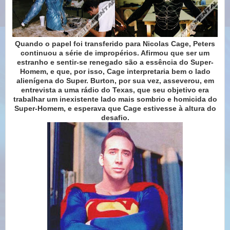
Quando o papel foi transferido para Nicolas Cage, Peters
continuou a série de impropérios. Afirmou que ser um
estranho e sentir-se renegado são a essência do Super-
Homem, e que, por isso, Cage interpretaria bem o lado
alienígena do Super. Burton, por sua vez, asseverou, em
entrevista a uma rádio do Texas, que seu objetivo era
trabalhar um inexistente lado mais sombrio e homicida do
Super-Homem, e esperava que Cage estivesse à altura do
desafio.