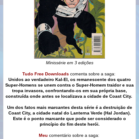
Minissérie em 3 edições
Tudo Free Downloads
comenta sobre a saga:
Unidos ao verdadeiro Kal-El, os remanescente dos quatro
Super-Homens se unem contra o Super-Homem traidor e sua
tropa invasora, confrontando-os em sua própria base,
construída onde antes se localizava a cidade de Coast City.
Um dos fatos mais marcantes desta série é a destruição de
Coast City, a cidade natal do Lanterna Verde (Hal Jordan).
Este é o ponto marcante que pode ser considerado o
princípio do fim deste herói.
Meu
comentário sobre a saga: