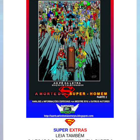
SUPER
EXTRAS
LEIA TAMBÉM