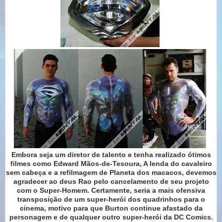
Embora seja um diretor de talento e tenha realizado ótimos
filmes como Edward Mãos-de-Tesoura, A lenda do cavaleiro
sem cabeça e a refilmagem de Planeta dos macacos, devemos
agradecer ao deus Rao pelo cancelamento de seu projeto
com o Super-Homem. Certamente, seria a mais ofensiva
transposição de um super-herói dos quadrinhos para o
cinema, motivo para que Burton continue afastado da
personagem e de qualquer outro super-herói da DC Comics.