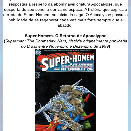
respostas a respeito da abominável criatura Apocalypse, que
desperta de seu sono, à deriva no espaço. A história que explica a
derrota do Super Homem no início da saga. O Apocalypse possui a
habilidade de se regenerar cada vez mais forte sempre que é
abatido.
Super Homem: O Retorno de Apocalypse
(
Superman: The Doomsday Wars; história originalmente publicada
no Brasil entre Novembro e Dezembro de 1999
)