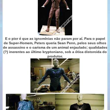
E o pior é que as ignomínias não param por aí. Para o papel
de Super-Homem, Peters queria Sean Penn, pelos seus olhos
de assassino e o carisma de um animal enjaulado; qualidades
(?) inerentes ao último kryptoniano, sob a ótica distorcida do
produtor.