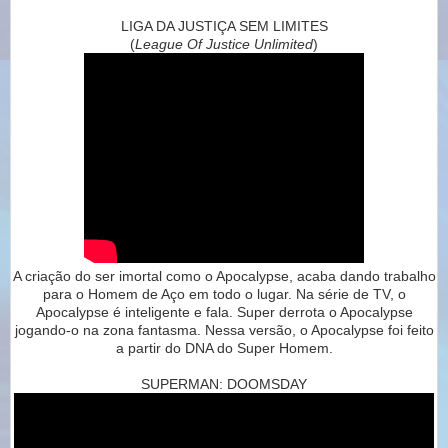
LIGA DA JUSTIÇA SEM LIMITES
(
League Of Justice Unlimited
)
A criação do ser imortal como o Apocalypse, acaba dando trabalho
para o Homem de Aço em todo o lugar.
Na série de TV, o
Apocalypse é inteligente e fala. Super derrota o Apocalypse
jogando-o na zona fantasma.
Nessa versão, o Apocalypse foi feito
a partir do DNA do Super Homem.
SUPERMAN: DOOMSDAY