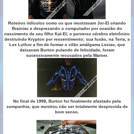
Roteiros ridículos como os que mostravam Jor-El criando
Brainiac e desprezando o computador por ocasião do
nascimento de seu filho Kal-El; o perverso cérebro eletrônico
destruindo Krypton por ressentimento; sua fusão, na Terra, a
Lex Luthor a fim de formar o vilão amálgama Lexiac, que
deixavam Burton pulando de felicidade, foram
sucessivamente recusados pela Warner.
No final de 1998, Burton foi finalmente afastado pela
companhia, que mostrou não ser totalmente desprovida de
bom senso.