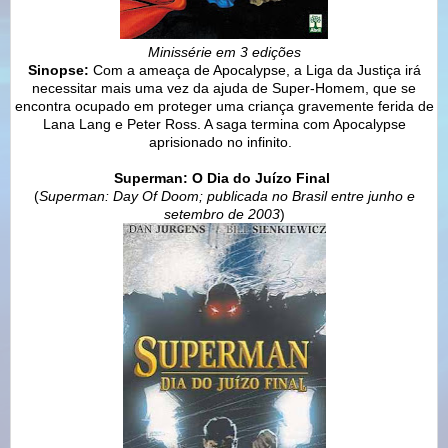
Minissérie em 3 edições
Sinopse:
Com a ameaça de Apocalypse, a Liga da Justiça irá
necessitar mais uma vez da ajuda de Super-Homem, que se
encontra ocupado em proteger uma criança gravemente ferida de
Lana Lang e Peter Ross. A saga termina com Apocalypse
aprisionado no infinito.
Superman: O Dia do Juízo Final
(
Superman: Day Of Doom; publicada
no Brasil
entre junho e
setembro de 2003
)