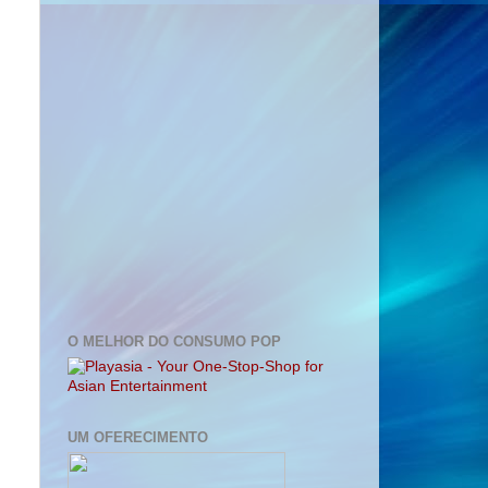
O MELHOR DO CONSUMO POP
UM OFERECIMENTO