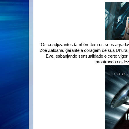
Os coadjuvantes também tem os seus agradáv
Zoe Zaldana, garante a coragem de sua Uhura,
Eve, esbanjando sensualidade e certo vigor
mostrando rigide