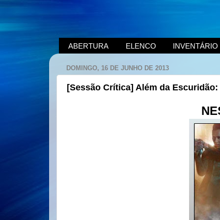
ABERTURA
ELENCO
INVENTÁRIO
DOMINGO, 16 DE JUNHO DE 2013
[Sessão Crítica] Além da Escuridão:
NE