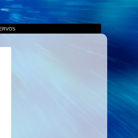
ERVOS