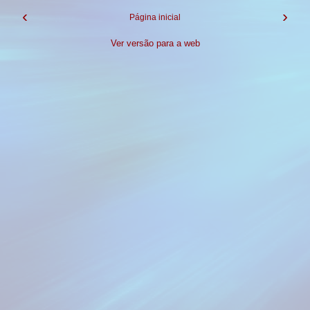
‹
›
Página inicial
Ver versão para a web