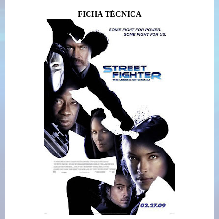
FICHA TÉCNICA