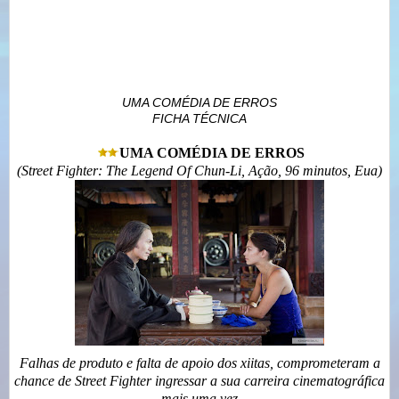
UMA COMÉDIA DE ERROS
FICHA TÉCNICA
UMA COMÉDIA DE ERROS
(Street Fighter: The Legend Of Chun-Li, Ação, 96 minutos, Eua)
Falhas de produto e falta de apoio dos xiitas, comprometeram a
chance de Street Fighter ingressar a sua carreira cinematográfica
mais uma vez