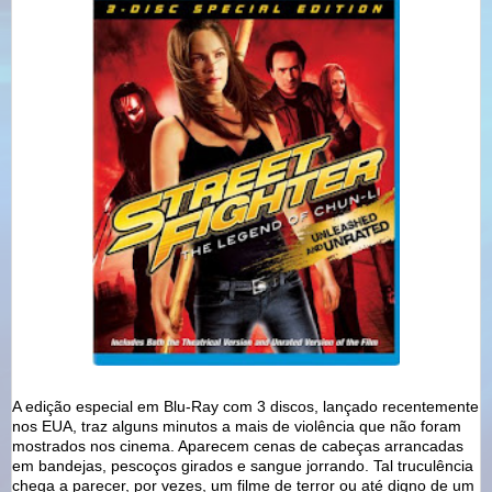
A edição especial em Blu-Ray com 3 discos, lançado recentemente
nos EUA, traz alguns minutos a mais de violência que não foram
mostrados nos cinema. Aparecem cenas de cabeças arrancadas
em bandejas, pescoços girados e sangue jorrando. Tal truculência
chega a parecer, por vezes, um filme de terror ou até digno de um