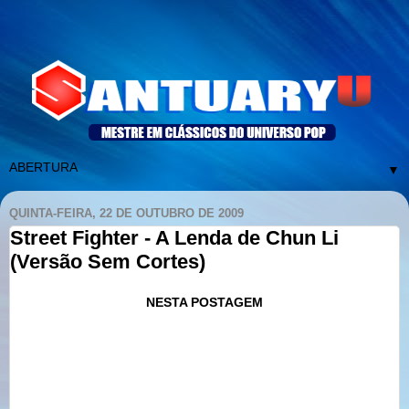
▼
QUINTA-FEIRA, 22 DE OUTUBRO DE 2009
Street Fighter - A Lenda de Chun Li
(Versão Sem Cortes)
NESTA POSTAGEM