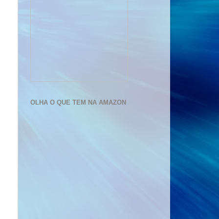
OLHA O QUE TEM NA AMAZON