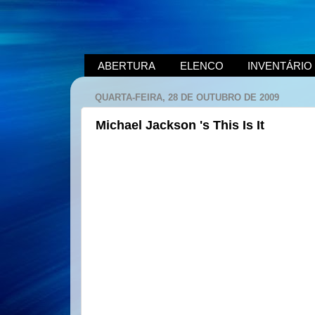
ABERTURA
ELENCO
INVENTÁRIO
QUARTA-FEIRA, 28 DE OUTUBRO DE 2009
Michael Jackson 's This Is It