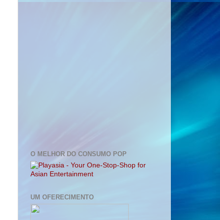
O MELHOR DO CONSUMO POP
UM OFERECIMENTO