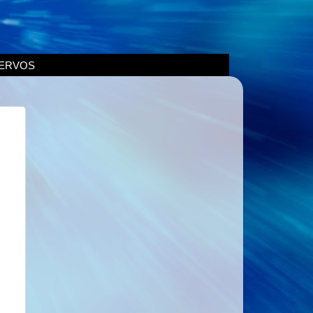
ERVOS