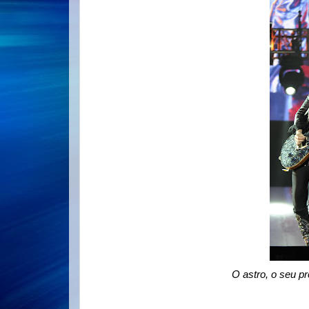
O astro, o seu p