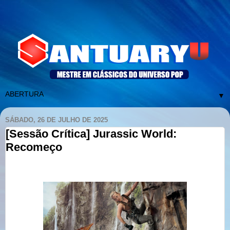
▼
SÁBADO, 26 DE JULHO DE 2025
[Sessão Crítica] Jurassic World:
Recomeço