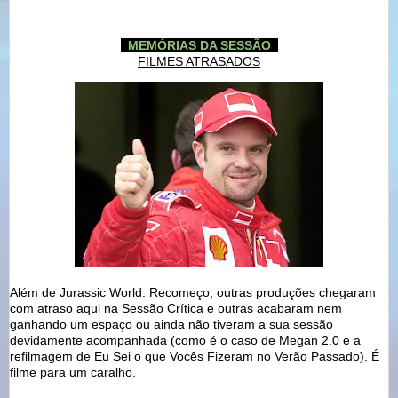
MEMÓRIAS DA SESSÃO
FILMES ATRASADOS
Além de Jurassic World: Recomeço, outras produções chegaram
com atraso aqui na Sessão Crítica e outras acabaram nem
ganhando um espaço ou ainda não tiveram a sua sessão
devidamente acompanhada (como é o caso de Megan 2.0 e a
refilmagem de Eu Sei o que Vocês Fizeram no Verão Passado). É
filme para um caralho.