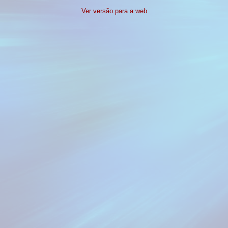
Ver versão para a web