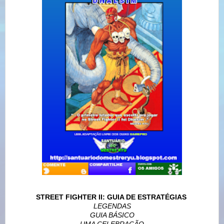
STREET FIGHTER II: GUIA DE ESTRATÉGIAS
LEGENDAS
GUIA BÁSICO
UMA CELEBRAÇÃO