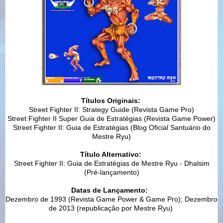
Títulos
Originais
:
Street Fighter II: Strategy Guide (Revista Game Pro)
Street Fighter II Super Guia de Estratégias (Revista Game Power)
Street Fighter II: Guia de Estratégias (Blog Oficial Santuário do
Mestre Ryu)
Título Alternativo:
Street Fighter II: Guia de Estratégias de Mestre Ryu - Dhalsim
(Pré-lançamento)
Datas de Lançamento:
Dezembro de 1993 (Revista Game Power & Game Pro);
Dezembro
de 2013 (republicação por Mestre Ryu)