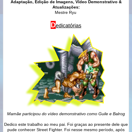
Adaptação, Edição de Imagens, Vídeo Demonstrativo &
Atualizações:
Mestre Ryu
D
edicatórias
Mamãe participou do vídeo demonstrativo como Guile e Balrog
Dedico este trabalho ao meu pai. Foi graças ao presente dele que
pude conhecer Street Fighter. Foi nesse mesmo período, após