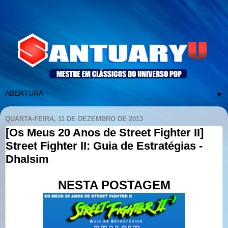
▼
QUARTA-FEIRA, 11 DE DEZEMBRO DE 2013
[Os Meus 20 Anos de Street Fighter II]
Street Fighter II: Guia de Estratégias -
Dhalsim
NESTA POSTAGEM