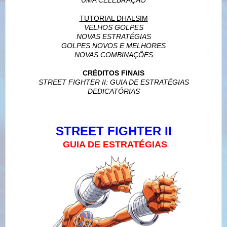
TUTORIAL DHALSIM
VELHOS GOLPES
NOVAS ESTRATÉGIAS
GOLPES NOVOS E MELHORES
NOVAS COMBINAÇÕES
CRÉDITOS FINAIS
STREET FIGHTER II: GUIA DE ESTRATÉGIAS
DEDICATÓRIAS
STREET FIGHTER II
GUIA DE ESTRATÉGIAS