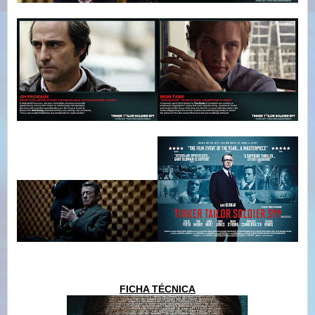
FICHA TÉCNICA