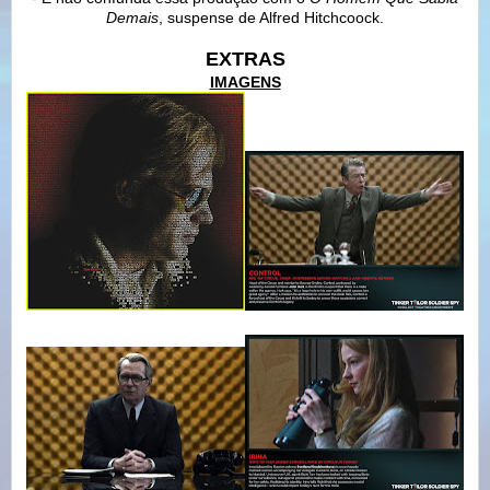
Demais
, suspense de Alfred Hitchcoock.
EXTRAS
IMAGENS