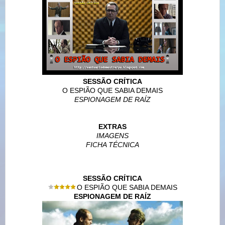
SESSÃO CRÍTICA
O ESPIÃO QUE SABIA DEMAIS
ESPIONAGEM DE RAÍZ
EXTRAS
IMAGENS
FICHA TÉCNICA
SESSÃO CRÍTICA
O ESPIÃO QUE SABIA DEMAIS
ESPIONAGEM DE RAÍZ