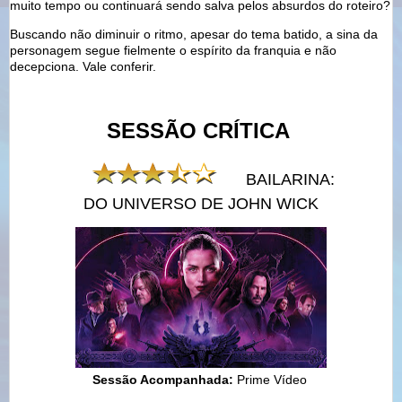
muito tempo ou continuará sendo salva pelos absurdos do roteiro?
Buscando não diminuir o ritmo, apesar do tema batido, a sina da
personagem segue fielmente o espírito da franquia e não
decepciona. Vale conferir.
SESSÃO CRÍTICA
BAILARINA:
DO UNIVERSO DE JOHN WICK
Sessão Acompanhada:
Prime Vídeo