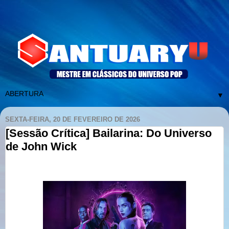
▼
SEXTA-FEIRA, 20 DE FEVEREIRO DE 2026
[Sessão Crítica] Bailarina: Do Universo
de John Wick