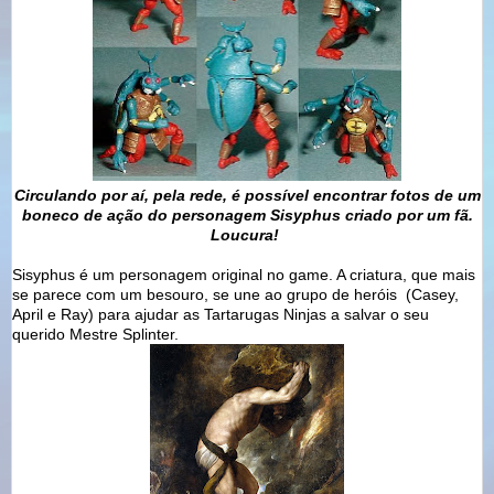
Circulando por aí, pela rede, é possível encontrar fotos de um
boneco de ação do personagem Sisyphus criado por um fã.
Loucura!
Sisyphus é um personagem original no game. A criatura, que mais
se parece com um besouro, se une ao grupo de heróis (Casey,
April e Ray) para ajudar as Tartarugas Ninjas a salvar o seu
querido Mestre Splinter.