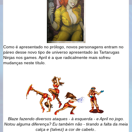
Como é apresentado no prólogo, novos personagens entram no
páreo desse novo tipo de universo apresentado às Tartarugas
Ninjas nos games. April é a que radicalmente mais sofreu
mudanças neste título.
Blaze fazendo diversos ataques - à esquerda - e April no jogo.
Notou alguma diferença? Eu também não - tirando a falta da meia
calça e (talvez) a cor de cabelo..