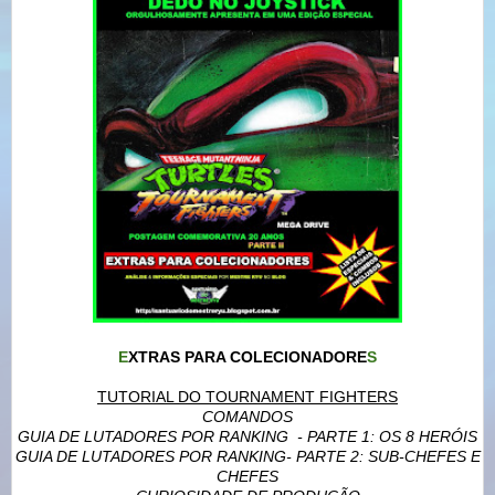
E
XTRAS PARA COLECIONADORE
S
TUTORIAL DO TOURNAMENT FIGHTERS
COMANDOS
GUIA DE LUTADORES POR RANKING - PARTE 1: OS 8 HERÓIS
GUIA DE LUTADORES POR RANKING- PARTE 2: SUB-CHEFES E
CHEFES