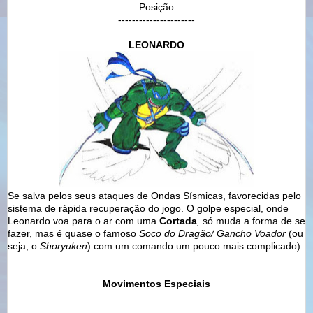
Posição
----------------------
LEONARDO
Se salva pelos seus ataques de Ondas Sísmicas, favorecidas pelo
sistema de rápida recuperação do jogo. O golpe especial, onde
Leonardo voa para o ar com uma
Cortada
,
só muda a forma de se
fazer, mas é quase o famoso
Soco do Dragão/ Gancho Voador
(ou
seja, o
Shoryuken
) com um comando um pouco mais complicado)
.
Movimentos Especiais