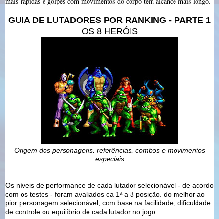
mais rápidas e golpes com movimentos do corpo tem alcance mais longo.
GUIA DE LUTADORES POR RANKING - PARTE 1
OS 8 HERÓIS
Origem dos personagens, referências, combos e movimentos
especiais
Os níveis de performance de cada lutador selecionável - de acordo
com os testes - foram avaliados da 1ª a 8 posição, do melhor ao
pior personagem selecionável, com base na facilidade, dificuldade
de controle ou equilíbrio de cada lutador no jogo.