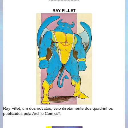
---------------------
RAY FILLET
Ray Fillet, um dos novatos, veio diretamente dos quadrinhos
publicados pela Archie Comics*.