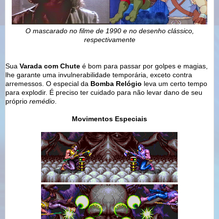
O mascarado no filme de 1990 e no desenho clássico,
respectivamente
Sua
Varada com Chute
é bom para passar por golpes e magias,
lhe garante uma invulnerabilidade temporária, exceto contra
arremessos. O especial da
Bomba Relógio
leva um certo tempo
para explodir. É preciso ter cuidado para não levar dano de seu
próprio
remédio
.
Movimentos Especiais