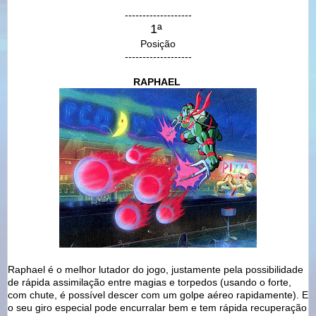
-------------------
1ª
Posição
-------------------
RAPHAEL
Raphael é o melhor lutador do jogo, justamente pela possibilidade
de rápida assimilação entre magias e torpedos (usando o forte,
com chute, é possível descer com um golpe aéreo rapidamente). E
o seu giro especial pode encurralar bem e tem rápida recuperação