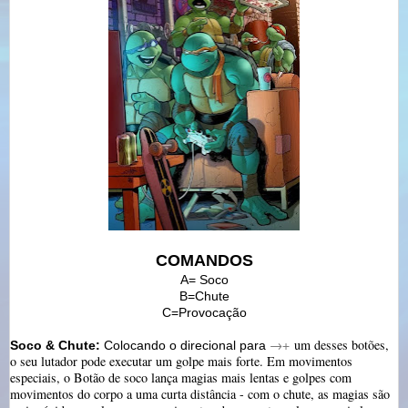
COMANDOS
A= Soco
B=Chute
C=Provocação
→+
um desses botões,
Soco & Chute:
Colocando o direcional para
o seu lutador pode executar um golpe mais forte. Em movimentos
especiais, o Botão de soco lança magias mais lentas e golpes com
movimentos do corpo a uma curta distância - com o chute, as magias são