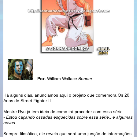
Por:
William Wallace
Bonner
Há alguns dias, anunciamos aqui o projeto que comemora Os 20
Anos de Street Fighter II .
Mestre Ryu já tem ideia de como irá proceder com essa série:
- Estou caçando ossadas esquecidas sobre essa série.. e algumas
novas.
Sempre filosófico, ele revela que será uma junção de informações