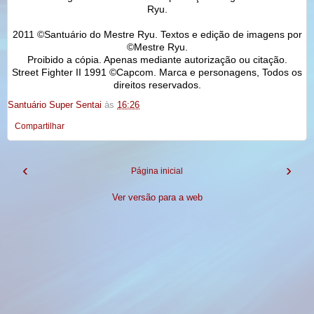
Ryu.
2011 ©Santuário do Mestre Ryu. Textos e edição de imagens por
©Mestre Ryu.
Proibido a cópia. Apenas mediante autorização ou citação.
Street Fighter II 1991 ©Capcom. Marca e personagens, Todos os
direitos reservados.
Santuário Super Sentai
às
16:26
Compartilhar
‹
›
Página inicial
Ver versão para a web