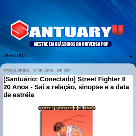
▼
TERÇA-FEIRA, 12 DE ABRIL DE 2011
[Santuário: Conectado] Street Fighter II
20 Anos - Sai a relação, sinopse e a data
de estréia