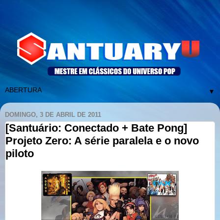
▼
DOMINGO, 3 DE ABRIL DE 2011
[Santuário: Conectado + Bate Pong]
Projeto Zero: A série paralela e o novo
piloto