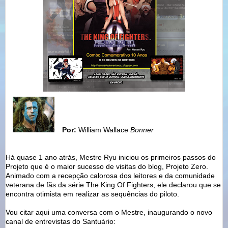
Por:
William Wallace
Bonner
Há quase 1 ano atrás, Mestre Ryu iniciou os primeiros passos do
Projeto que é o maior sucesso de visitas do blog, Projeto Zero.
Animado com a recepção calorosa dos leitores e da comunidade
veterana de fãs da série The King Of Fighters, ele declarou que se
encontra otimista em realizar as sequências do piloto.
Vou citar aqui uma conversa com o Mestre, inaugurando o novo
canal de entrevistas do Santuário: