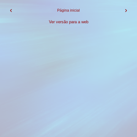
‹
›
Página inicial
Ver versão para a web