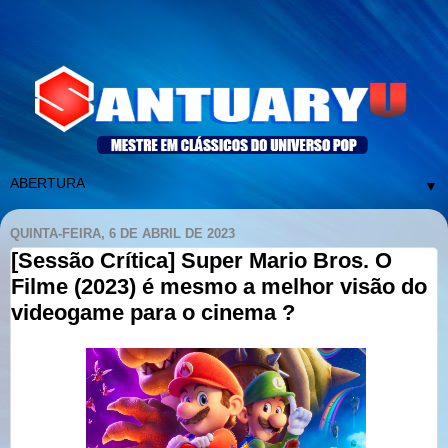
▼
QUINTA-FEIRA, 6 DE ABRIL DE 2023
[Sessão Crítica] Super Mario Bros. O
Filme (2023) é mesmo a melhor visão do
videogame para o cinema ?