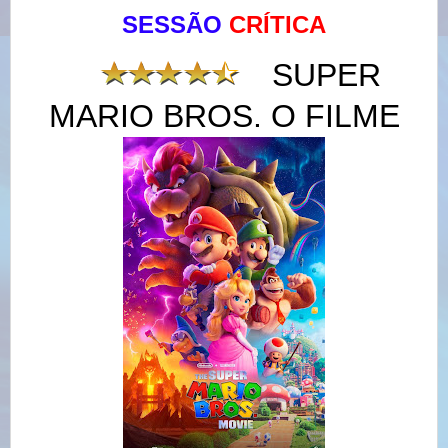
SESSÃO
CRÍTICA
SUPER
MARIO BROS. O FILME