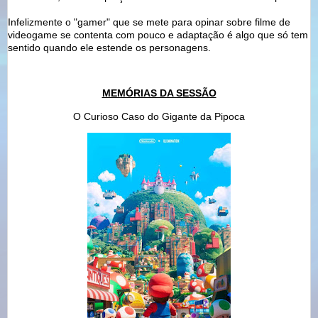
Infelizmente o "gamer" que se mete para opinar sobre filme de
videogame se contenta com pouco e adaptação é algo que só tem
sentido quando ele estende os personagens.
MEMÓRIAS DA SESSÃO
O Curioso Caso do Gigante da Pipoca