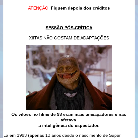
ATENÇÃO!
Fiquem depois dos créditos
SESSÃO
PÓS-CRÍTICA
XIITAS NÃO GOSTAM DE ADAPTAÇÕES
Os vilões no filme de 93 eram mais ameaçadores e não
afetava
a inteligência do espectador.
Lá em 1993 (apenas 10 anos desde o nascimento de Super