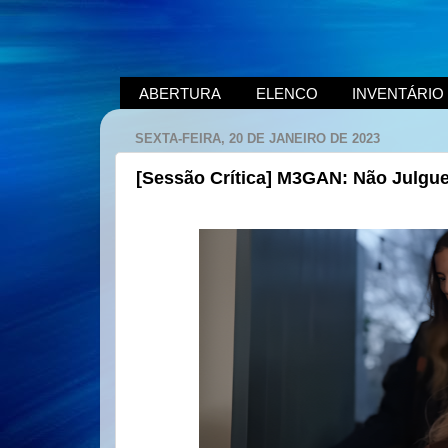
ABERTURA
ELENCO
INVENTÁRIO
SEXTA-FEIRA, 20 DE JANEIRO DE 2023
[Sessão Crítica] M3GAN: Não Julgue