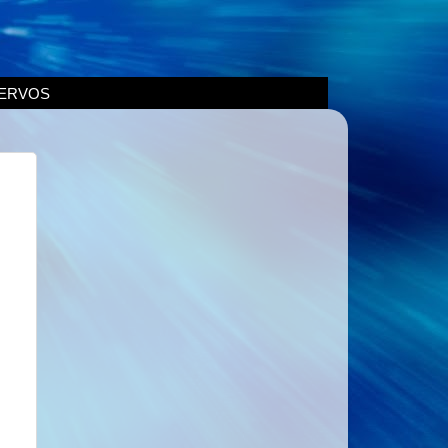
ERVOS