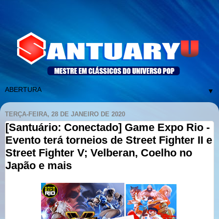
▼
TERÇA-FEIRA, 28 DE JANEIRO DE 2020
[Santuário: Conectado] Game Expo Rio -
Evento terá torneios de Street Fighter II e
Street Fighter V; Velberan, Coelho no
Japão e mais