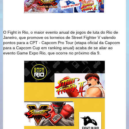
O Fight in Rio, o maior evento anual de jogos de luta do Rio de
Janeiro, que promove os torneios de Street Fighter V valendo
pontos para a CPT - Capcom Pro Tour (etapa oficial da Capcom
para a Capcom Cup em ranking anual) acaba de se aliar ao
evento Game Expo Rio, que ocorre no próximo dia 9.