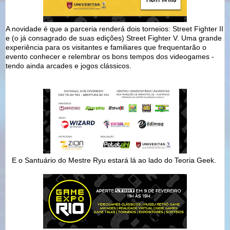
A novidade é que a parceria renderá dois torneios: Street Fighter II
e (o já consagrado de suas edições) Street Fighter V. Uma grande
experiência para os visitantes e familiares que frequentarão o
evento conhecer e relembrar os bons tempos dos videogames -
tendo ainda arcades e jogos clássicos.
E o Santuário do Mestre Ryu estará lá ao lado do Teoria Geek.